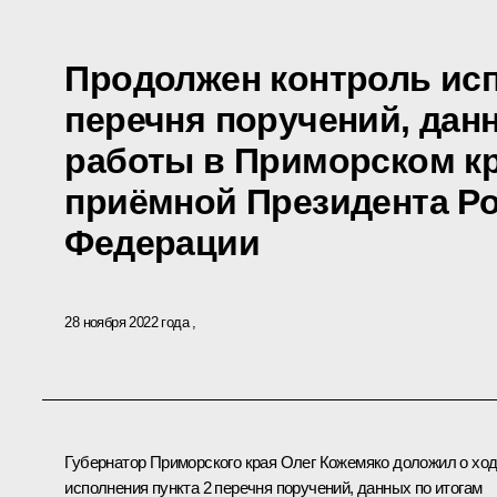
Продолжен контроль исп
перечня поручений, дан
работы в Приморском к
приёмной Президента Р
Федерации
28 ноября 2022 года
Губернатор Приморского края Олег Кожемяко доложил о хо
исполнения пункта 2 перечня поручений, данных по итогам