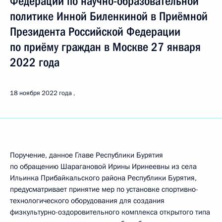
Федерации по научно-образовательной
политике Инной Биленкиной в Приёмной
Президента Российской Федерации
по приёму граждан в Москве 27 января
2022 года
18 ноября 2022 года
Поручение, данное Главе Республики Бурятия
по обращению Шарагановой Ирины Иринеевны из села
Ильинка Прибайкальского района Республики Бурятия,
предусматривает принятие мер по установке спортивно-
технологического оборудования для создания
физкультурно-оздоровительного комплекса открытого типа