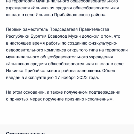
на территории муниципального общеобразовательного
учреждения «Ильинская средняя общеобразовательная
школа» в селе Ильинка Прибайкальского района.
Первый заместитель Председателя Правительства
Республики Бурятия Всеволод Мухин доложил о том, что
в настоящее время работы по созданию физкультурно-
оздоровительного комплекса открытого типа на территории
муниципального общеобразовательного учреждения
«Ильинская средняя общеобразовательная школа» в селе
Ильинка Прибайкальского района завершены. Объект
введён в эксплуатацию 17 ноября 2022 года.
На этом основании, а также полученном подтверждении
о принятых мерах поручение признано исполненным.
Смотрите также