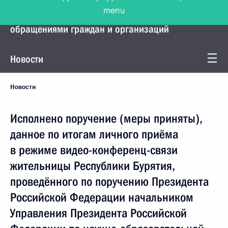
menu
Управление Президента по работе с
обращениями граждан и организаций
Новости
Новости
Исполнено поручение (меры приняты),
данное по итогам личного приёма
в режиме видео-конференц-связи
жительницы Республики Бурятия,
проведённого по поручению Президента
Российской Федерации начальником
Управления Президента Российской