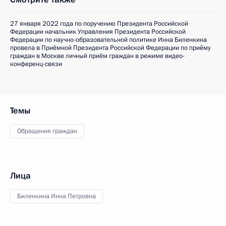
27 января 2022 года по поручению Президента Российской
Федерации начальник Управления Президента Российской
Федерации по научно-образовательной политике Инна Биленкина
провела в Приёмной Президента Российской Федерации по приёму
граждан в Москве личный приём граждан в режиме видео-
конференц-связи
Темы
Обращения граждан
Лица
Биленкина Инна Петровна