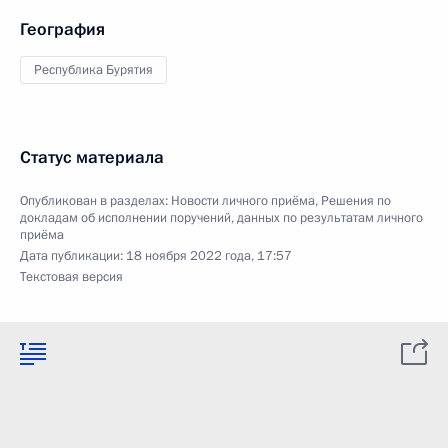
География
Республика Бурятия
Статус материала
Опубликован в разделах:
Новости личного приёма
,
Решения по
докладам об исполнении поручений, данных по результатам личного
приёма
Дата публикации:
18 ноября 2022 года, 17:57
Текстовая версия