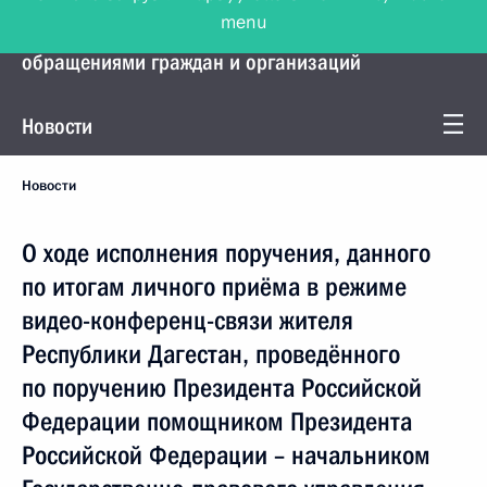
menu
Управление Президента по работе с
обращениями граждан и организаций
Новости
Новости
О ходе исполнения поручения, данного
по итогам личного приёма в режиме
видео-конференц-связи жителя
Республики Дагестан, проведённого
по поручению Президента Российской
Федерации помощником Президента
Российской Федерации – начальником