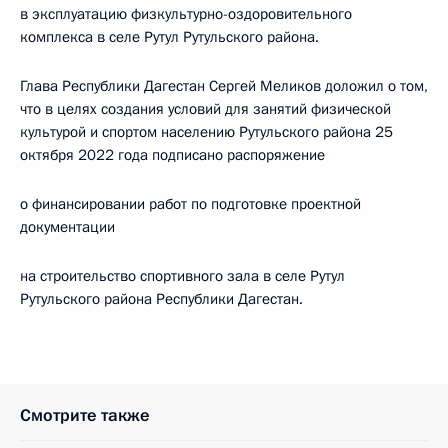
в эксплуатацию физкультурно-оздоровительного
комплекса в селе Рутул Рутульского района.
Глава Республики Дагестан Сергей Меликов доложил о том,
что в целях создания условий для занятий физической
культурой и спортом населению Рутульского района 25
октября 2022 года подписано распоряжение
о финансировании работ по подготовке проектной
документации
на строительство спортивного зала в селе Рутул
Рутульского района Республики Дагестан.
Смотрите также