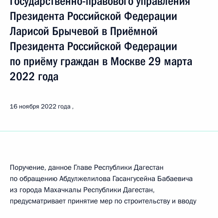
Государственно-правового управления
Президента Российской Федерации
Ларисой Брычевой в Приёмной
Президента Российской Федерации
по приёму граждан в Москве 29 марта
2022 года
16 ноября 2022 года
Поручение, данное Главе Республики Дагестан
по обращению Абдулжелилова Гасангусейна Бабаевича
из города Махачкалы Республики Дагестан,
предусматривает принятие мер по строительству и вводу