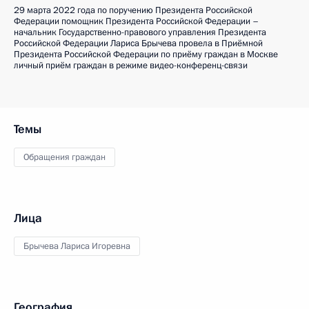
29 марта 2022 года по поручению Президента Российской
Федерации помощник Президента Российской Федерации –
начальник Государственно-правового управления Президента
Российской Федерации Лариса Брычева провела в Приёмной
Президента Российской Федерации по приёму граждан в Москве
личный приём граждан в режиме видео-конференц-связи
Темы
Обращения граждан
Лица
Брычева Лариса Игоревна
География