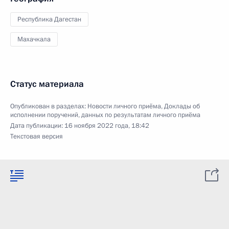
Республика Дагестан
Махачкала
Статус материала
Опубликован в разделах:
Новости личного приёма
,
Доклады об
исполнении поручений, данных по результатам личного приёма
Дата публикации:
16 ноября 2022 года, 18:42
Текстовая версия