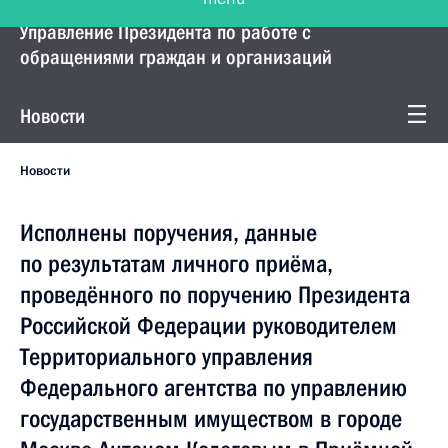
Управление Президента по работе с
обращениями граждан и организаций
Новости
Новости
Исполнены поручения, данные
по результатам личного приёма,
проведённого по поручению Президента
Российской Федерации руководителем
Территориального управления
Федерального агентства по управлению
государственным имуществом в городе