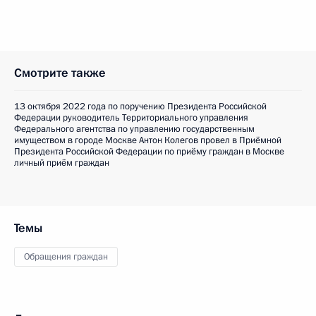
Смотрите также
13 октября 2022 года по поручению Президента Российской
Федерации руководитель Территориального управления
Федерального агентства по управлению государственным
имуществом в городе Москве Антон Колегов провел в Приёмной
Президента Российской Федерации по приёму граждан в Москве
личный приём граждан
Темы
Обращения граждан