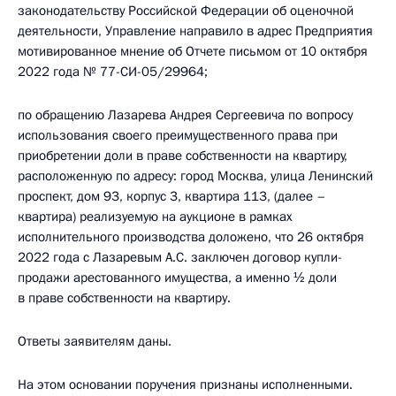
законодательству Российской Федерации об оценочной
деятельности, Управление направило в адрес Предприятия
мотивированное мнение об Отчете письмом от 10 октября
2022 года № 77-СИ-05/29964;
по обращению Лазарева Андрея Сергеевича по вопросу
использования своего преимущественного права при
приобретении доли в праве собственности на квартиру,
расположенную по адресу: город Москва, улица Ленинский
проспект, дом 93, корпус 3, квартира 113, (далее –
квартира) реализуемую на аукционе в рамках
исполнительного производства доложено, что 26 октября
2022 года с Лазаревым А.С. заключен договор купли-
продажи арестованного имущества, а именно ½ доли
в праве собственности на квартиру.
Ответы заявителям даны.
На этом основании поручения признаны исполненными.