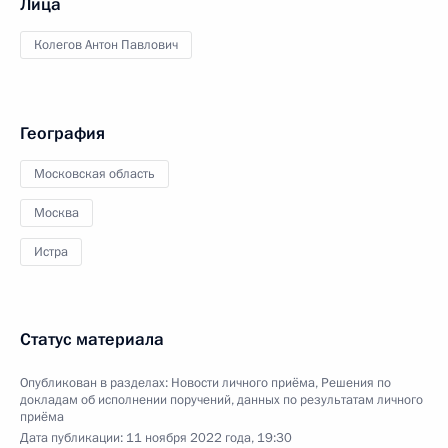
Лица
Колегов Антон Павлович
География
Московская область
Москва
Истра
Статус материала
Опубликован в разделах:
Новости личного приёма
,
Решения по
докладам об исполнении поручений, данных по результатам личного
приёма
Дата публикации:
11 ноября 2022 года, 19:30