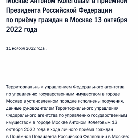
Москве Антоном Колеговым в Приёмной
Президента Российской Федерации
по приёму граждан в Москве 13 октября
2022 года
11 ноября 2022 года
Территориальным управлением Федерального агентства
по управлению государственным имуществом в городе
Москве в установленном порядке исполнены поручения,
данные руководителем Территориального управления
Федерального агентства по управлению государственным
имуществом в городе Москве Антоном Колеговым 13
октября 2022 года в ходе личного приёма граждан
в Приёмной Президента Российской Федерации в Москве: