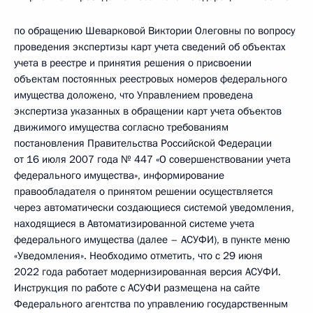
по обращению Шеварковой Виктории Олеговны по вопросу
проведения экспертизы карт учета сведений об объектах
учета в реестре и принятия решения о присвоении
объектам постоянных реестровых номеров федерального
имущества доложено, что Управлением проведена
экспертиза указанных в обращении карт учета объектов
движимого имущества согласно требованиям
постановления Правительства Российской Федерации
от 16 июля 2007 года № 447 «О совершенствовании учета
федерального имущества», информирование
правообладателя о принятом решении осуществляется
через автоматически создающиеся системой уведомления,
находящиеся в Автоматизированной системе учета
федерального имущества (далее – АСУФИ), в пункте меню
«Уведомления». Необходимо отметить, что с 29 июня
2022 года работает модернизированная версия АСУФИ.
Инструкция по работе с АСУФИ размещена на сайте
Федерального агентства по управлению государственным