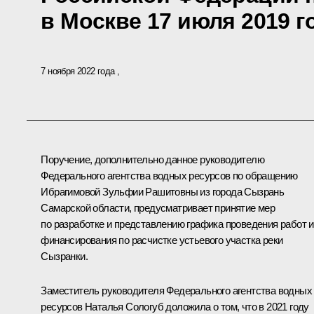
в Москве 17 июля 2019 г
7 ноября 2022 года
Поручение, дополнительно данное руководителю
Федерального агентства водных ресурсов по обращению
Ибрагимовой Зульфии Рашитовны из города Сызрань
Самарской области, предусматривает принятие мер
по разработке и представлению графика проведения работ и
финансирования по расчистке устьевого участка реки
Сызранки.
Заместитель руководителя Федерального агентства водных
ресурсов Наталья Сологуб доложила о том, что в 2021 году