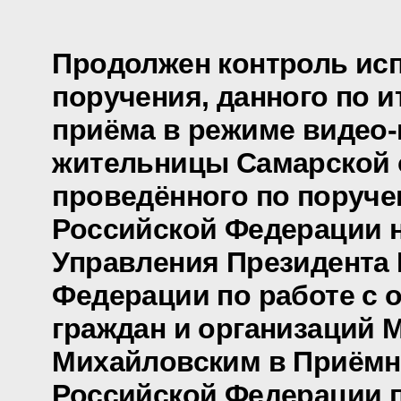
Продолжен контроль ис
поручения, данного по и
приёма в режиме видео
жительницы Самарской 
проведённого по поруч
Российской Федерации 
Управления Президента
Федерации по работе с
граждан и организаций 
Михайловским в Приёмн
Российской Федерации 