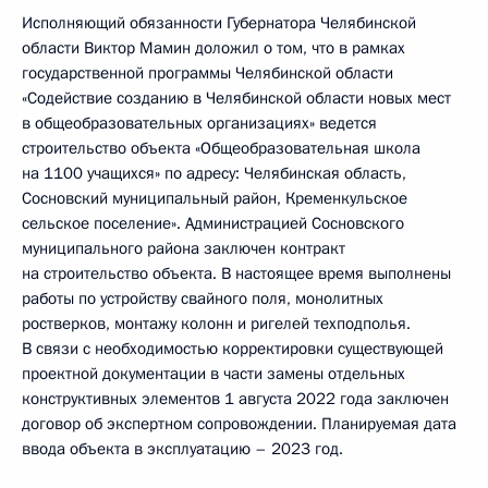
Исполняющий обязанности Губернатора Челябинской
области Виктор Мамин доложил о том, что в рамках
государственной программы Челябинской области
«Содействие созданию в Челябинской области новых мест
в общеобразовательных организациях» ведется
строительство объекта «Общеобразовательная школа
на 1100 учащихся» по адресу: Челябинская область,
Сосновский муниципальный район, Кременкульское
сельское поселение». Администрацией Сосновского
муниципального района заключен контракт
на строительство объекта. В настоящее время выполнены
работы по устройству свайного поля, монолитных
ростверков, монтажу колонн и ригелей техподполья.
В связи с необходимостью корректировки существующей
проектной документации в части замены отдельных
конструктивных элементов 1 августа 2022 года заключен
договор об экспертном сопровождении. Планируемая дата
ввода объекта в эксплуатацию – 2023 год.