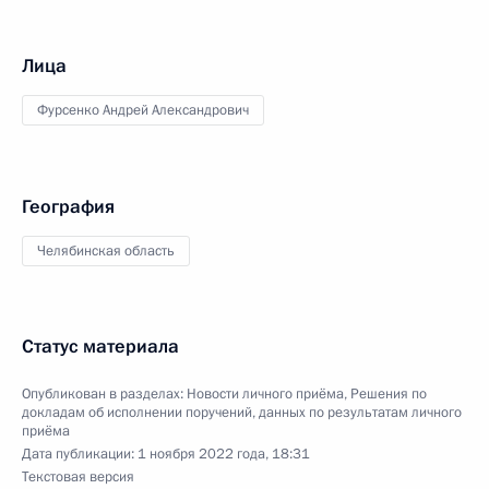
Лица
Фурсенко Андрей Александрович
География
Челябинская область
Статус материала
Опубликован в разделах:
Новости личного приёма
,
Решения по
докладам об исполнении поручений, данных по результатам личного
приёма
Дата публикации:
1 ноября 2022 года, 18:31
Текстовая версия