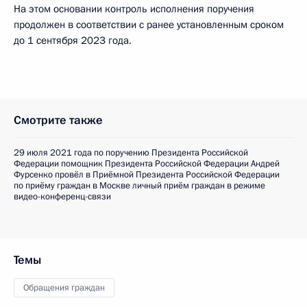
На этом основании контроль исполнения поручения
продолжен в соответствии с ранее установленным сроком
до 1 сентября 2023 года.
Смотрите также
29 июля 2021 года по поручению Президента Российской
Федерации помощник Президента Российской Федерации Андрей
Фурсенко провёл в Приёмной Президента Российской Федерации
по приёму граждан в Москве личный приём граждан в режиме
видео-конференц-связи
Темы
Обращения граждан