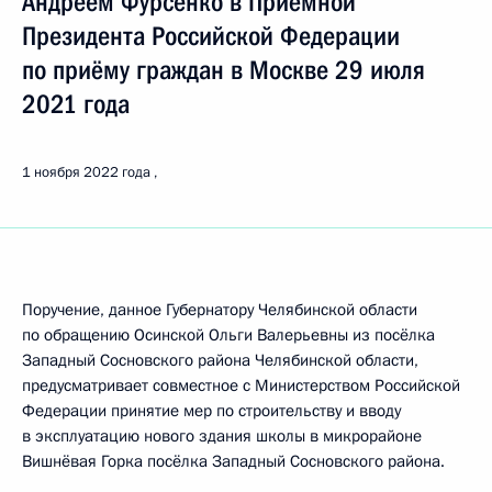
Андреем Фурсенко в Приёмной
Президента Российской Федерации
по приёму граждан в Москве 29 июля
2021 года
1 ноября 2022 года
Поручение, данное Губернатору Челябинской области
по обращению Осинской Ольги Валерьевны из посёлка
Западный Сосновского района Челябинской области,
предусматривает совместное с Министерством Российской
Федерации принятие мер по строительству и вводу
в эксплуатацию нового здания школы в микрорайоне
Вишнёвая Горка посёлка Западный Сосновского района.