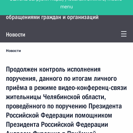
menu
Управление Президента по работе с
обращениями граждан и организаций
Новости
Новости
Продолжен контроль исполнения
поручения, данного по итогам личного
приёма в режиме видео-конференц-связи
жительницы Челябинской области,
проведённого по поручению Президента
Российской Федерации помощником
Президента Российской Федерации