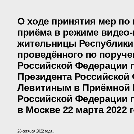
О ходе принятия мер по
приёма в режиме видео
жительницы Республики
проведённого по поруч
Российской Федерации
Президента Российской
Левитиным в Приёмной 
Российской Федерации 
в Москве 22 марта 2022 
28 октября 2022 года