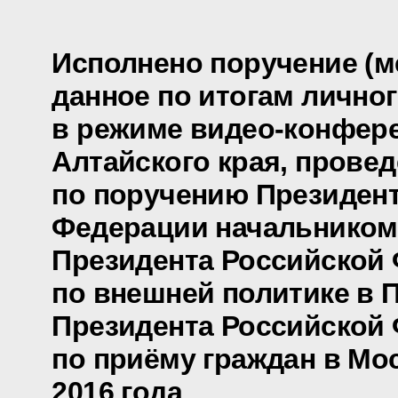
Исполнено поручение (м
данное по итогам лично
в режиме видео-конфере
Алтайского края, прове
по поручению Президен
Федерации начальником
Президента Российской
по внешней политике в 
Президента Российской
по приёму граждан в Мос
2016 года