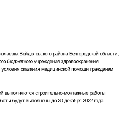
олаевка Вейделевского района Белгородской области,
ного бюджетного учреждения здравоохранения
е условия оказания медицинской помощи гражданам
ией выполняются строительно-монтажные работы
оты будут выполнены до 30 декабря 2022 года.