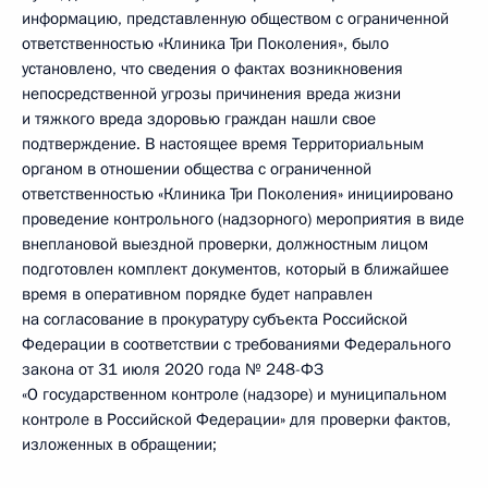
информацию, представленную обществом с ограниченной
ответственностью «Клиника Три Поколения», было
установлено, что сведения о фактах возникновения
непосредственной угрозы причинения вреда жизни
и тяжкого вреда здоровью граждан нашли свое
подтверждение. В настоящее время Территориальным
органом в отношении общества с ограниченной
ответственностью «Клиника Три Поколения» инициировано
проведение контрольного (надзорного) мероприятия в виде
внеплановой выездной проверки, должностным лицом
подготовлен комплект документов, который в ближайшее
время в оперативном порядке будет направлен
на согласование в прокуратуру субъекта Российской
Федерации в соответствии с требованиями Федерального
закона от 31 июля 2020 года № 248-ФЗ
«О государственном контроле (надзоре) и муниципальном
контроле в Российской Федерации» для проверки фактов,
изложенных в обращении;