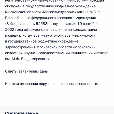
непатентованному наименованию «Филграстим», который
обслужен в государственное бюджетное учреждение
Московской области «Мособлмедсервис» Аптека №319.
По сообщению федерального казенного учреждения
«Войсковая часть 52583» сыну заявителя 19 сентября
2022 года оформлено направление на консультацию
к специалистам врачу-гематологу, врачу-иммунологу
в государственное бюджетное учреждение
здравоохранения Московской области «Московский
областной научно-исследовательский клинический институт
им. М.Ф. Владимирского».
Ответы заявителям даны.
На этом основании поручения признаны исполненными.
Смотрите также