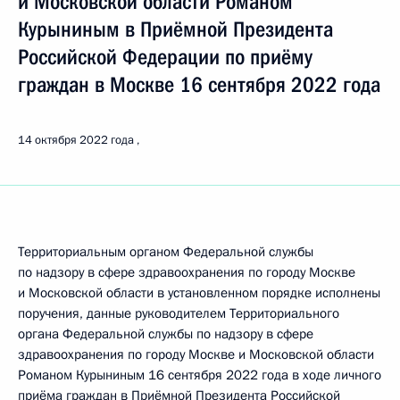
и Московской области Романом
Курыниным в Приёмной Президента
Российской Федерации по приёму
граждан в Москве 16 сентября 2022 года
14 октября 2022 года
Территориальным органом Федеральной службы
по надзору в сфере здравоохранения по городу Москве
и Московской области в установленном порядке исполнены
поручения, данные руководителем Территориального
органа Федеральной службы по надзору в сфере
здравоохранения по городу Москве и Московской области
Романом Курыниным 16 сентября 2022 года в ходе личного
приёма граждан в Приёмной Президента Российской