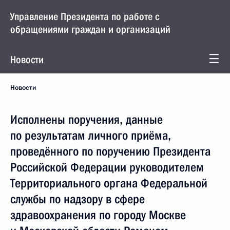
Управление Президента по работе с
обращениями граждан и организаций
Новости
Новости
Исполнены поручения, данные
по результатам личного приёма,
проведённого по поручению Президента
Российской Федерации руководителем
Территориального органа Федеральной
службы по надзору в сфере
здравоохранения по городу Москве