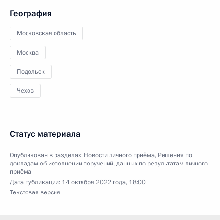
География
Московская область
Москва
Подольск
Чехов
Статус материала
Опубликован в разделах:
Новости личного приёма
,
Решения по
докладам об исполнении поручений, данных по результатам личного
приёма
Дата публикации:
14 октября 2022 года, 18:00
Текстовая версия