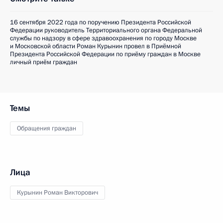
16 сентября 2022 года по поручению Президента Российской
Федерации руководитель Территориального органа Федеральной
службы по надзору в сфере здравоохранения по городу Москве
и Московской области Роман Курынин провел в Приёмной
Президента Российской Федерации по приёму граждан в Москве
личный приём граждан
Темы
Обращения граждан
Лица
Курынин Роман Викторович