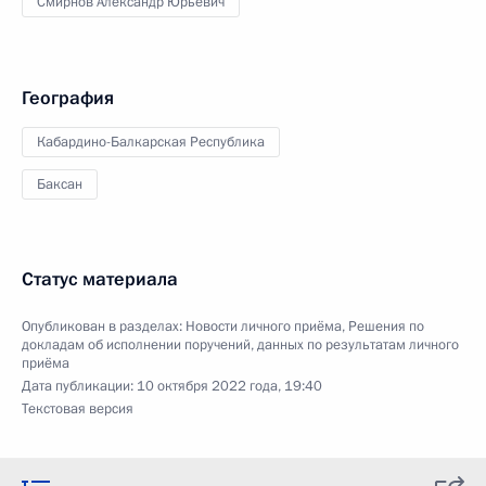
Смирнов Александр Юрьевич
География
Кабардино-Балкарская Республика
Баксан
Статус материала
Опубликован в разделах:
Новости личного приёма
,
Решения по
докладам об исполнении поручений, данных по результатам личного
приёма
Дата публикации:
10 октября 2022 года, 19:40
Текстовая версия