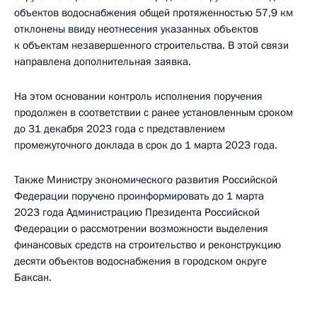
объектов водоснабжения общей протяженностью 57,9 км
отклонены ввиду неотнесения указанных объектов
к объектам незавершенного строительства. В этой связи
направлена дополнительная заявка.
На этом основании контроль исполнения поручения
продолжен в соответствии с ранее установленным сроком
до 31 декабря 2023 года с представлением
промежуточного доклада в срок до 1 марта 2023 года.
Также Министру экономического развития Российской
Федерации поручено проинформировать до 1 марта
2023 года Администрацию Президента Российской
Федерации о рассмотрении возможности выделения
финансовых средств на строительство и реконструкцию
десяти объектов водоснабжения в городском округе
Баксан.