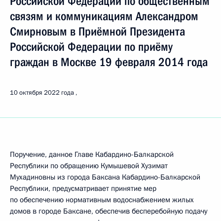
Российской Федерации по общественным
связям и коммуникациям Александром
Смирновым в Приёмной Президента
Российской Федерации по приёму
граждан в Москве 19 февраля 2014 года
10 октября 2022 года
Поручение, данное Главе Кабардино-Балкарской
Республики по обращению Кумышевой Хузимат
Мухадиновны из города Баксана Кабардино-Балкарской
Республики, предусматривает принятие мер
по обеспечению нормативным водоснабжением жилых
домов в городе Баксане, обеспечив бесперебойную подачу