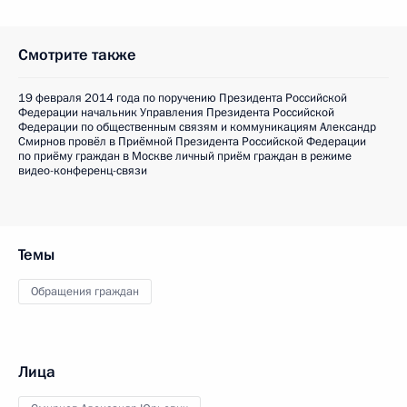
Смотрите также
19 февраля 2014 года по поручению Президента Российской
Федерации начальник Управления Президента Российской
Федерации по общественным связям и коммуникациям Александр
Смирнов провёл в Приёмной Президента Российской Федерации
по приёму граждан в Москве личный приём граждан в режиме
видео-конференц-связи
Темы
Обращения граждан
Лица