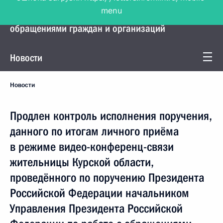
menu
Управление Президента по работе с
обращениями граждан и организаций
Новости
Новости
Продлен контроль исполнения поручения,
данного по итогам личного приёма
в режиме видео-конференц-связи
жительницы Курской области,
проведённого по поручению Президента
Российской Федерации начальником
Управления Президента Российской