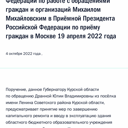
Федерации по работе с обращениями
граждан и организаций Михаилом
Михайловским в Приёмной Президента
Российской Федерации по приёму
граждан в Москве 19 апреля 2022 года
4 октября 2022 года
Поручение, данное Губернатору Курской области
по обращению Дранной Юлии Владимировны из посёлка
имени Ленина Советского района Курской области,
предусматривает принятие мер по завершению
капитального ремонта и вводу в эксплуатацию здания
областного бюджетного образовательного учреждения