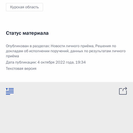
Курская область
Статус материала
Опубликован в разделах:
Новости личного приёма
,
Решения по
докладам об исполнении поручений, данных по результатам личного
приёма
Дата публикации:
4 октября 2022 года, 19:34
Текстовая версия