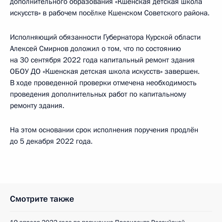
дополнительного образования «Кшенская детская школа
искусств» в рабочем посёлке Кшенском Советского района.
Исполняющий обязанности Губернатора Курской области
Алексей Смирнов доложил о том, что по состоянию
на 30 сентября 2022 года капитальный ремонт здания
ОБОУ ДО «Кшенская детская школа искусств» завершен.
В ходе проведенной проверки отмечена необходимость
проведения дополнительных работ по капитальному
ремонту здания.
На этом основании срок исполнения поручения продлён
до 5 декабря 2022 года.
Смотрите также