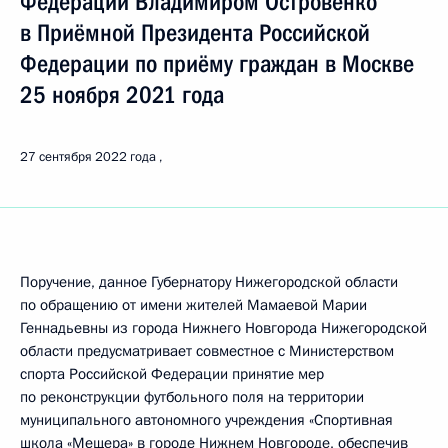
Федерации Владимиром Островенко
в Приёмной Президента Российской
Федерации по приёму граждан в Москве
25 ноября 2021 года
27 сентября 2022 года
Поручение, данное Губернатору Нижегородской области
по обращению от имени жителей Мамаевой Марии
Геннадьевны из города Нижнего Новгорода Нижегородской
области предусматривает совместное с Министерством
спорта Российской Федерации принятие мер
по реконструкции футбольного поля на территории
муниципального автономного учреждения «Спортивная
школа «Мещера» в городе Нижнем Новгороде, обеспечив