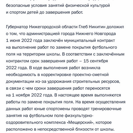
безопасные условия занятий физической культурой
и спортом детей до завершения работ.
Губернатор Нижегородской области Глеб Никитин доложил
о том, что администрацией города Нижнего Новгорода
1 июня 2022 года заключён муниципальный контракт
на выполнение работ по замене покрытия футбольного
поля на территории школы. В соответствии с заключённым
контрактом срок завершения работ – 15 сентября
2022 года. В ходе выполнения работ возникла
необходимость в корректировке проектно-сметной
документации из‑за удорожания строительных ресурсов,
в связи с чем сроки завершения работ переносятся
на 1 ноября 2022 года. В настоящее время выполняются
работы по замене покрытия поля. На время осуществления
данных работ юные спортсмены проводят тренировочные
занятия на футбольном поле физкультурно-
оздоровительного комплекса «Мещерский», которое
расположено в непосредственной близости от школы.