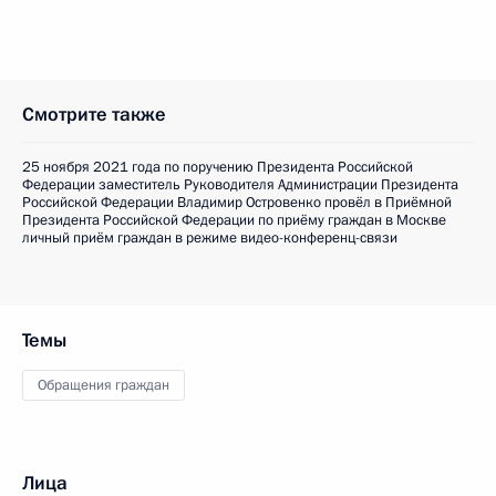
Смотрите также
25 ноября 2021 года по поручению Президента Российской
Федерации заместитель Руководителя Администрации Президента
Российской Федерации Владимир Островенко провёл в Приёмной
Президента Российской Федерации по приёму граждан в Москве
личный приём граждан в режиме видео-конференц-связи
Темы
Обращения граждан
Лица