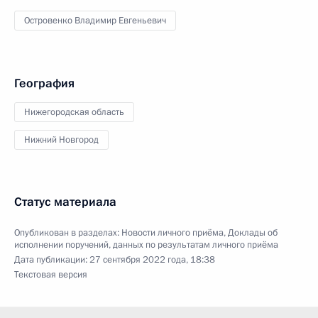
Островенко Владимир Евгеньевич
География
Нижегородская область
Нижний Новгород
Статус материала
Опубликован в разделах:
Новости личного приёма
,
Доклады об
исполнении поручений, данных по результатам личного приёма
Дата публикации:
27 сентября 2022 года, 18:38
Текстовая версия