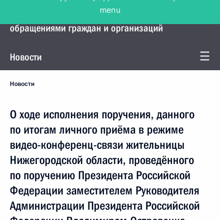
menu
Управление Президента по работе с
обращениями граждан и организаций
Новости
Новости
О ходе исполнения поручения, данного
по итогам личного приёма в режиме
видео-конференц-связи жительницы
Нижегородской области, проведённого
по поручению Президента Российской
Федерации заместителем Руководителя
Администрации Президента Российской