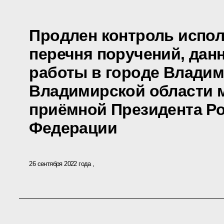
Продлен контроль испол
перечня поручений, дан
работы в городе Влади
Владимирской области 
приёмной Президента Р
Федерации
26 сентября 2022 года