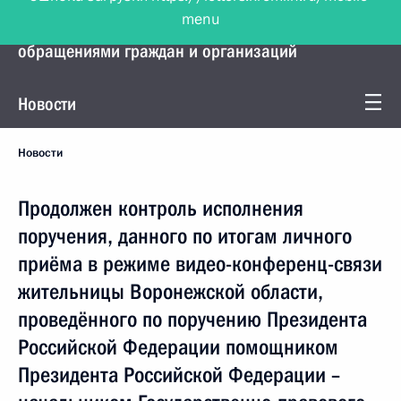
menu
Управление Президента по работе с
обращениями граждан и организаций
Новости
Новости
Продолжен контроль исполнения
поручения, данного по итогам личного
приёма в режиме видео-конференц-связи
жительницы Воронежской области,
проведённого по поручению Президента
Российской Федерации помощником
Президента Российской Федерации –