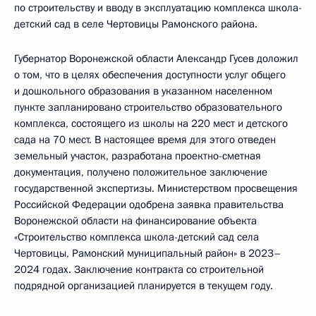
по строительству и вводу в эксплуатацию комплекса школа-
детский сад в селе Чертовицы Рамонского района.
Губернатор Воронежской области Александр Гусев доложил
о том, что в целях обеспечения доступности услуг общего
и дошкольного образования в указанном населенном
пункте запланировано строительство образовательного
комплекса, состоящего из школы на 220 мест и детского
сада на 70 мест. В настоящее время для этого отведен
земельный участок, разработана проектно-сметная
документация, получено положительное заключение
государственной экспертизы. Министерством просвещения
Российской Федерации одобрена заявка правительства
Воронежской области на финансирование объекта
«Строительство комплекса школа-детский сад села
Чертовицы, Рамонский муниципальный район» в 2023–
2024 годах. Заключение контракта со строительной
подрядной организацией планируется в текущем году.