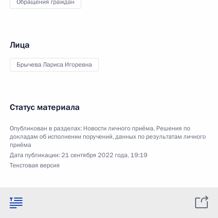
Обращения граждан
Лица
Брычева Лариса Игоревна
Статус материала
Опубликован в разделах:
Новости личного приёма
,
Решения по
докладам об исполнении поручений, данных по результатам личного
приёма
Дата публикации:
21 сентября 2022 года, 19:19
Текстовая версия