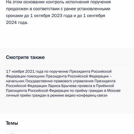
На этом основании контроль исполнения поручения
продолжен в соответствии с ранее установленными
сроками до 1 октября 2023 года и до 1 сентября
2024 года.
Смотрите также
17 ноября 2021 года по поручению Президента Российской
Федерации помощник Президента Российской Федерации –
начальник Государственно-правового управления Президента
Российской Федерации Лариса Брычева провела в Приёмной
Президента Российской Федерации по приёму граждан в Москве
личный приём граждан в режиме видео-конференц-связи
Темы