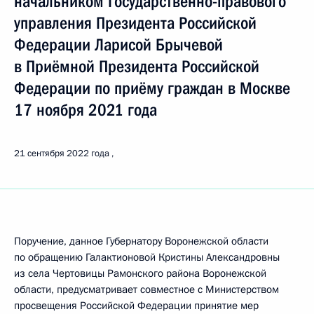
начальником Государственно-правового
управления Президента Российской
Федерации Ларисой Брычевой
в Приёмной Президента Российской
Федерации по приёму граждан в Москве
17 ноября 2021 года
21 сентября 2022 года
Поручение, данное Губернатору Воронежской области
по обращению Галактионовой Кристины Александровны
из села Чертовицы Рамонского района Воронежской
области, предусматривает совместное с Министерством
просвещения Российской Федерации принятие мер