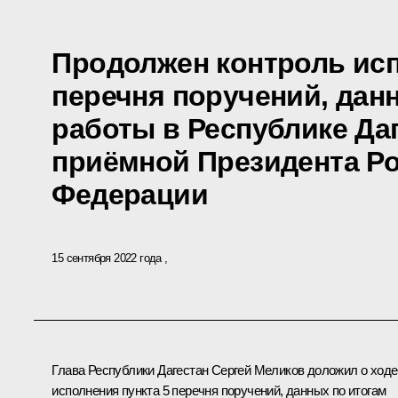
Продолжен контроль исп
перечня поручений, дан
работы в Республике Да
приёмной Президента Р
Федерации
15 сентября 2022 года
Глава Республики Дагестан Сергей Меликов доложил о ходе
исполнения пункта 5 перечня поручений, данных по итогам