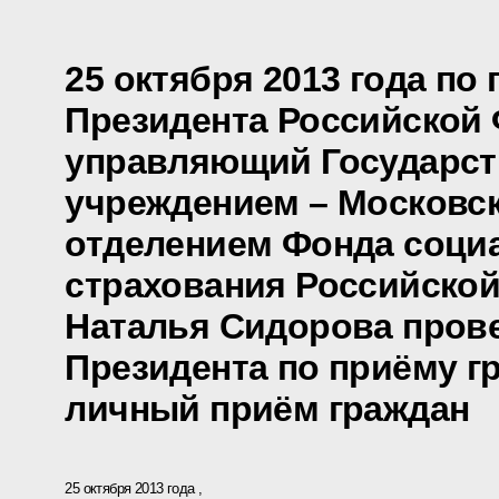
25 октября 2013 года по
Президента Российской
управляющий Государс
учреждением – Московс
отделением Фонда соци
страхования Российско
Наталья Сидорова пров
Президента по приёму г
личный приём граждан
25 октября 2013 года