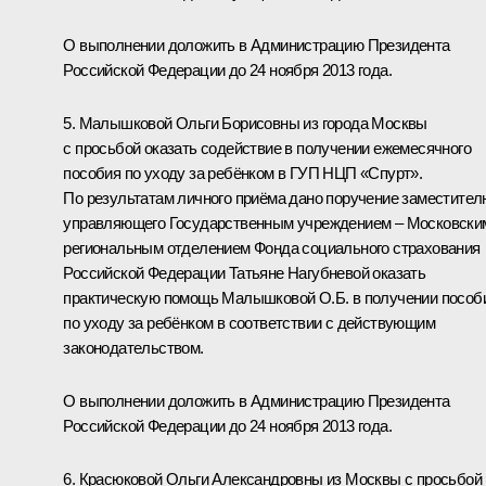
О выполнении доложить в Администрацию Президента
Российской Федерации до 24 ноября 2013 года.
5. Малышковой Ольги Борисовны из города Москвы
с просьбой оказать содействие в получении ежемесячного
пособия по уходу за ребёнком в ГУП НЦП «Спурт».
По результатам личного приёма дано поручение заместител
управляющего Государственным учреждением – Московски
региональным отделением Фонда социального страхования
Российской Федерации Татьяне Нагубневой оказать
практическую помощь Малышковой О.Б. в получении пособ
по уходу за ребёнком в соответствии с действующим
законодательством.
О выполнении доложить в Администрацию Президента
Российской Федерации до 24 ноября 2013 года.
6. Красюковой Ольги Александровны из Москвы с просьбой