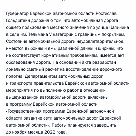
Губернатор Еврейской автономной области Ростислав
Гольдштейн доложил о том, что автомобильная дорога
общего пользования местного значения по улице Калинина
в селе им. Тельмана V категории с гравийным покрытием.
Состояние автомобильной дороги неудовлетворительное,
имеются выбоины и ямы различной длины и ширины, что
не соответствует нормативным требованиям, имеется акт
обследования дороги. На основании акта разработан
локально сметный расчет на восстановление дорожного
полотна. Департаментом автомобильных дорог
и транспорта правительства Еврейской автономной области
мероприятия по выполнению работ в отношении
вышеуказанной автомобильной дороги включены
в программу Еврейской автономной области
«Государственная программа Еврейской автономной
области развитие сети автомобильных дорог Еврейской
автономной области». Работы планируется завершить
до ноября месяца 2022 года.