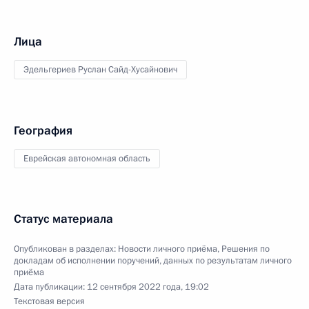
Лица
Эдельгериев Руслан Сайд-Хусайнович
География
Еврейская автономная область
Статус материала
Опубликован в разделах:
Новости личного приёма
,
Решения по
докладам об исполнении поручений, данных по результатам личного
приёма
Дата публикации:
12 сентября 2022 года, 19:02
Текстовая версия