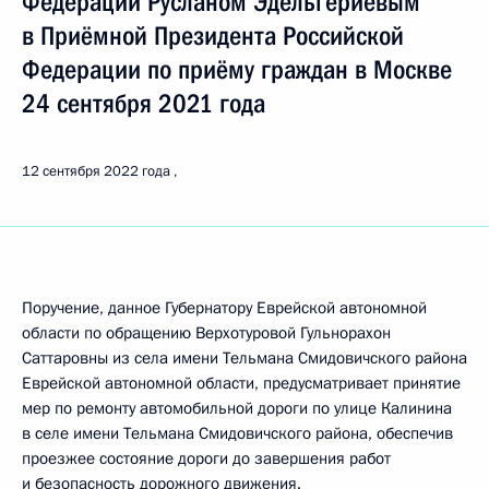
Федерации Русланом Эдельгериевым
в Приёмной Президента Российской
Федерации по приёму граждан в Москве
24 сентября 2021 года
12 сентября 2022 года
Поручение, данное Губернатору Еврейской автономной
области по обращению Верхотуровой Гульнорахон
Саттаровны из села имени Тельмана Смидовичского района
Еврейской автономной области, предусматривает принятие
мер по ремонту автомобильной дороги по улице Калинина
в селе имени Тельмана Смидовичского района, обеспечив
проезжее состояние дороги до завершения работ
и безопасность дорожного движения.