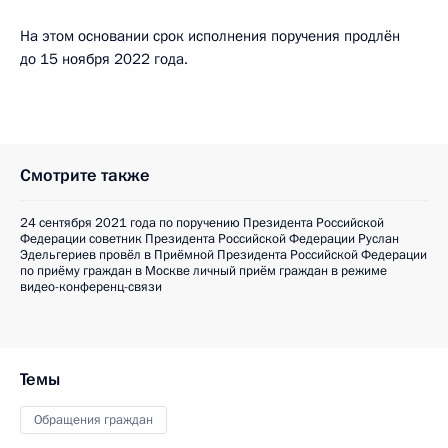
На этом основании срок исполнения поручения продлён
до 15 ноября 2022 года.
Смотрите также
24 сентября 2021 года по поручению Президента Российской
Федерации советник Президента Российской Федерации Руслан
Эдельгериев провёл в Приёмной Президента Российской Федерации
по приёму граждан в Москве личный приём граждан в режиме
видео-конференц-связи
Темы
Обращения граждан