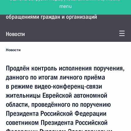
menu
Управление Президента по работе с
обращениями граждан и организаций
Новости
Новости
Продлён контроль исполнения поручения,
данного по итогам личного приёма
в режиме видео-конференц-связи
жительницы Еврейской автономной
области, проведённого по поручению
Президента Российской Федерации
советником Президента Российской