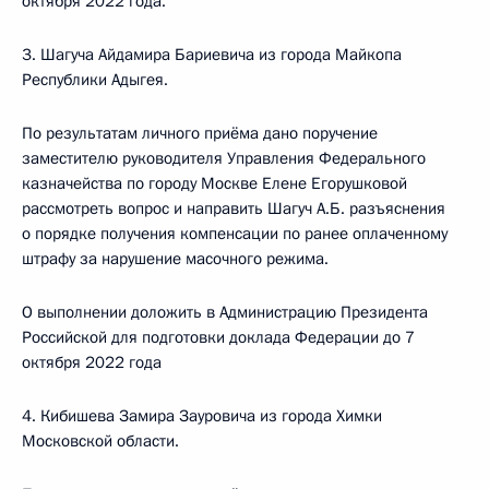
октября 2022 года.
3. Шагуча Айдамира Бариевича из города Майкопа
Республики Адыгея.
По результатам личного приёма дано поручение
заместителю руководителя Управления Федерального
казначейства по городу Москве Елене Егорушковой
рассмотреть вопрос и направить Шагуч А.Б. разъяснения
о порядке получения компенсации по ранее оплаченному
штрафу за нарушение масочного режима.
О выполнении доложить в Администрацию Президента
Российской для подготовки доклада Федерации до 7
октября 2022 года
4. Кибишева Замира Зауровича из города Химки
Московской области.