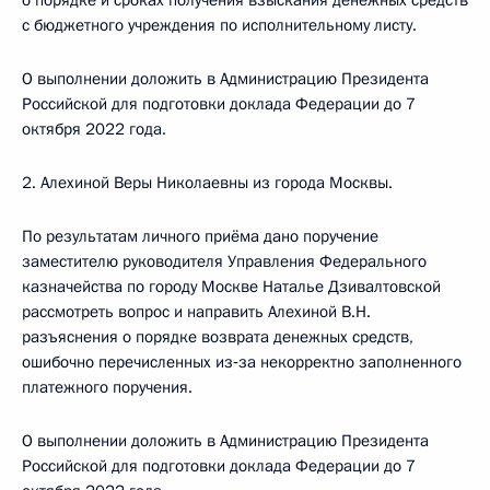
о порядке и сроках получения взыскания денежных средств
с бюджетного учреждения по исполнительному листу.
О выполнении доложить в Администрацию Президента
Российской для подготовки доклада Федерации до 7
октября 2022 года.
2. Алехиной Веры Николаевны из города Москвы.
По результатам личного приёма дано поручение
заместителю руководителя Управления Федерального
казначейства по городу Москве Наталье Дзивалтовской
рассмотреть вопрос и направить Алехиной В.Н.
разъяснения о порядке возврата денежных средств,
ошибочно перечисленных из‑за некорректно заполненного
платежного поручения.
О выполнении доложить в Администрацию Президента
Российской для подготовки доклада Федерации до 7