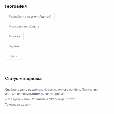
География
Республика Адыгея (Адыгея)
Московская область
Москва
Видное
Ещё 2
Статус материала
Опубликован в разделах:
Новости личного приёма
,
Поручения,
данные по результатам личного приёма
Дата публикации:
9 сентября 2022 года, 17:27
Текстовая версия