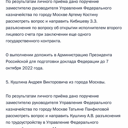
По результатам личного приёма дано поручение
заместителю руководителя Управления Федерального
казначейства по городу Москве Артему Костину
рассмотреть вопрос и направить Кибишеву З.З.
разъяснения по вопросу об открытии исполнителем второго
лицевого счета при заключении еще одного
государственного контракта.
О выполнении доложить в Администрацию Президента
Российской для подготовки доклада Федерации до 7
октября 2022 года.
5. Кушлина Андрея Викторовича из города Москвы.
По результатам личного приёма дано поручение
заместителю руководителя Управления Федерального
казначейства по городу Москве Татьяне Панфиловой
рассмотреть вопрос и направить Кушлину А.В. разъяснения
по трудоустройству в Управление Федерального