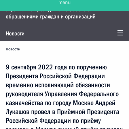
Управление Президента по работе с
обращениями граждан и организаций
Новости
Новости
9 сентября 2022 года по поручению
Президента Российской Федерации
временно исполняющий обязанности
руководителя Управления Федерального
казначейства по городу Москве Андрей
Лукашов провел в Приёмной Президента
Российской Федерации по приёму