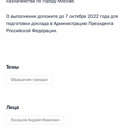
казначейства по городу Москве.
О выполнении доложите до 7 октября 2022 года для
подготовки доклада в Администрацию Президента
Российской Федерации.
Темы
Обращения граждан
Лица
Лукашов Андрей Иванович