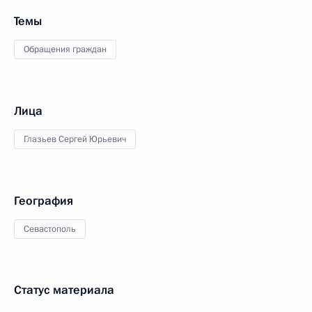
Темы
Обращения граждан
Лица
Глазьев Сергей Юрьевич
География
Севастополь
Статус материала