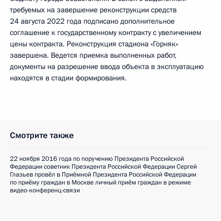
требуемых на завершение реконструкции средств
24 августа 2022 года подписано дополнительное
соглашение к государственному контракту с увеличением
цены контракта. Реконструкция стадиона «Горняк»
завершена. Ведется приемка выполненных работ,
документы на разрешение ввода объекта в эксплуатацию
находятся в стадии формирования.
Смотрите также
22 ноября 2016 года по поручению Президента Российской
Федерации советник Президента Российской Федерации Сергей
Глазьев провёл в Приёмной Президента Российской Федерации
по приёму граждан в Москве личный приём граждан в режиме
видео-конференц-связи