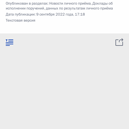
Опубликован в разделах:
Новости личного приёма
,
Доклады об
исполнении поручений, данных по результатам личного приёма
Дата публикации:
9 сентября 2022 года, 17:18
Текстовая версия