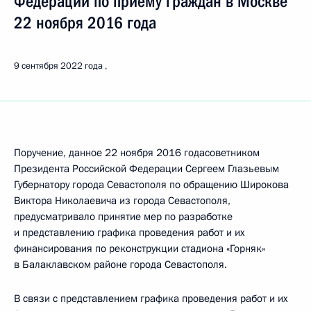
Федерации по приёму граждан в Москве
22 ноября 2016 года
9 сентября 2022 года
Поручение, данное 22 ноября 2016 годасоветником
Президента Российской Федерации Сергеем Глазьевым
Губернатору города Севастополя по обращению Широкова
Виктора Николаевича из города Севастополя,
предусматривало принятие мер по разработке
и представлению графика проведения работ и их
финансирования по реконструкции стадиона «Горняк»
в Балаклавском районе города Севастополя.
В связи с представлением графика проведения работ и их