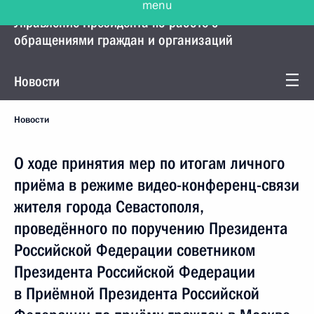
Управление Президента по работе с
обращениями граждан и организаций
Новости
Новости
О ходе принятия мер по итогам личного
приёма в режиме видео-конференц-связи
жителя города Севастополя,
проведённого по поручению Президента
Российской Федерации советником
Президента Российской Федерации
в Приёмной Президента Российской