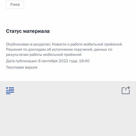
Ржев
Статус материала
Опубликован в разделах:
Новости о работе мобильной приёмной
,
Решения по докладам об исполнении поручений, данных по
результатам работы мобильной приёмной
Дата публикации:
6 сентября 2022 года, 18:40
Текстовая версия