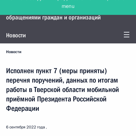
menu
Управление Президента по работе с
обращениями граждан и организаций
Новости
Новости
Исполнен пункт 7 (меры приняты)
перечня поручений, данных по итогам
работы в Тверской области мобильной
приёмной Президента Российской
Федерации
6 сентября 2022 года