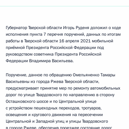
Губернатор Тверской области Игорь Руденя доложил о ходе
исполнения пункта 7 перечня поручений, данных по итогам
работы в Тверской области 16 апреля 2021 мобильной
приёмной Президента Российской Федерации под
руководством советника Президента Российской
Федерации Владимира Васильева.
Поручение, данное по обращению Омельяненко Тамары
Васильевны из города Ржева Тверской области,
предусматривает принятие мер по ремонту автомобильных
дорог по улице Твардовского по направлению в сторону
Осташковского шоссе и по Центральной улице
с устройством пешеходных переходов, тротуаров,
освещения и кругового движения на пересечении
Центральной и Западной улиц и улицы Твардовского
в городе Ржеве, обеспечив проезжее состояние дорог