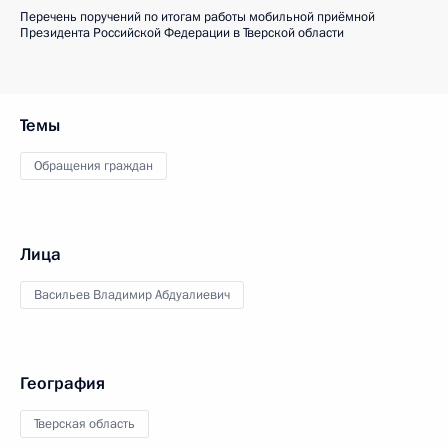
Перечень поручений по итогам работы мобильной приёмной
Президента Российской Федерации в Тверской области
Темы
Обращения граждан
Лица
Васильев Владимир Абдуалиевич
География
Тверская область