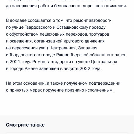
до завершения работ и безопасность дорожного движения.
В докладе сообщается о том, что ремонт автодороги
по улице Твардовского и Осташковскому проезду
с обустройством пешеходных переходов, тротуаров
и освещения, организацией кругового движения
на пересечении улиц Центральная, Западная
и Твардовского в городе Ржеве Тверской области выполнен
в 2021 году. Ремонт автодороги по улице Центральная
в городе Ржеве завершен в августе 2022 года.
На этом основании, а также полученном подтверждении
о принятых мерах поручение признано исполненным.
Смотрите также