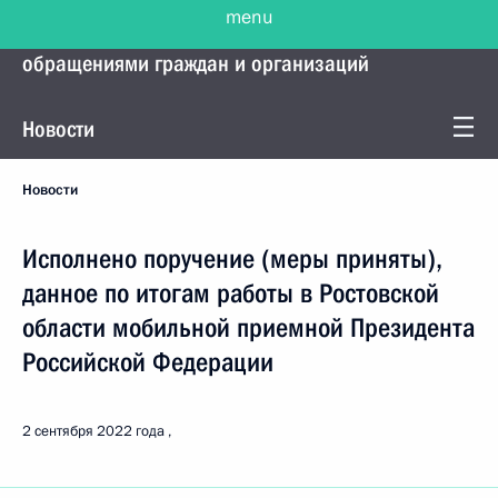
menu
Управление Президента по работе с
обращениями граждан и организаций
Новости
Новости
Исполнено поручение (меры приняты),
данное по итогам работы в Ростовской
области мобильной приемной Президента
Российской Федерации
2 сентября 2022 года