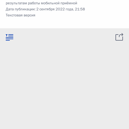
результатам работы мобильной приёмной
Дата публикации:
2 сентября 2022 года, 21:58
Текстовая версия