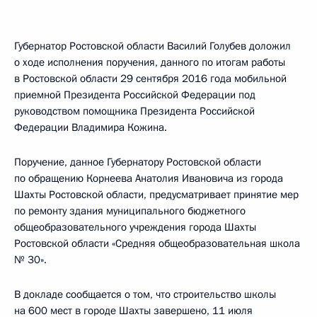
Губернатор Ростовской области Василий Голубев доложил
о ходе исполнения поручения, данного по итогам работы
в Ростовской области 29 сентября 2016 года мобильной
приемной Президента Российской Федерации под
руководством помощника Президента Российской
Федерации Владимира Кожина.
Поручение, данное Губернатору Ростовской области
по обращению Корнеева Анатолия Ивановича из города
Шахты Ростовской области, предусматривает принятие мер
по ремонту здания муниципального бюджетного
общеобразовательного учреждения города Шахты
Ростовской области «Средняя общеобразовательная школа
№ 30».
В докладе сообщается о том, что строительство школы
на 600 мест в городе Шахты завершено, 11 июля