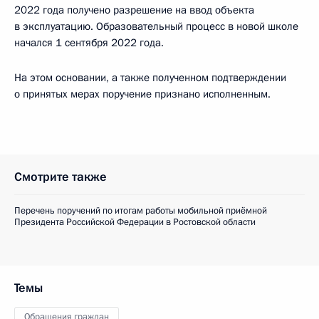
2022 года получено разрешение на ввод объекта
в эксплуатацию. Образовательный процесс в новой школе
начался 1 сентября 2022 года.
На этом основании, а также полученном подтверждении
о принятых мерах поручение признано исполненным.
Смотрите также
Перечень поручений по итогам работы мобильной приёмной
Президента Российской Федерации в Ростовской области
Темы
Обращения граждан