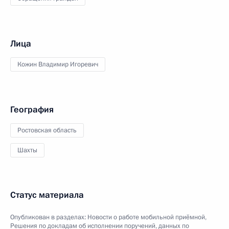
Лица
Кожин Владимир Игоревич
География
Ростовская область
Шахты
Статус материала
Опубликован в разделах:
Новости о работе мобильной приёмной
,
Решения по докладам об исполнении поручений, данных по