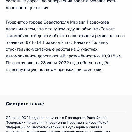
состояние дороги до завершения работ и безопасность
дорожного движения.
Губернатор города Севастополя Михаил Развожаев
доложил о том, что в текущем году на объекте «Ремонт
автомобильной дороги общего пользования регионального
значения 67 К-14 Подъезд к пос. Кача» выполнены
строительно-монтажные работы на 3 участках
автомобильной дороги общей протяжённостью 10,915 км.
По состоянию на 28 июля 2022 года объект введён
в эксплуатацию по актам приёмочной комиссии.
Смотрите также
22 июня 2021 года по поручению Президента Российской
Федерации начальник Управления Президента Российской
Федерации по межрегиональным и культурным связям