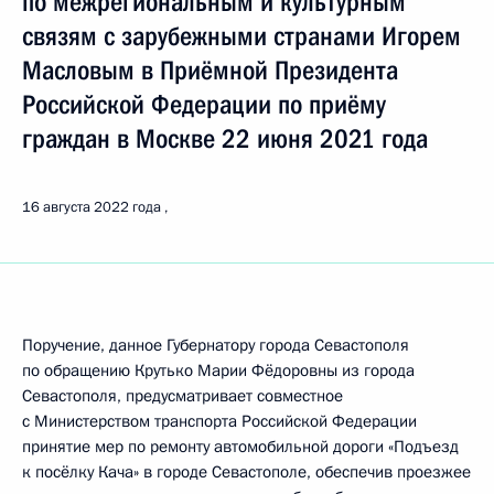
по межрегиональным и культурным
связям с зарубежными странами Игорем
Масловым в Приёмной Президента
Российской Федерации по приёму
граждан в Москве 22 июня 2021 года
16 августа 2022 года
Поручение, данное Губернатору города Севастополя
по обращению Крутько Марии Фёдоровны из города
Севастополя, предусматривает совместное
с Министерством транспорта Российской Федерации
принятие мер по ремонту автомобильной дороги «Подъезд
к посёлку Кача» в городе Севастополе, обеспечив проезжее