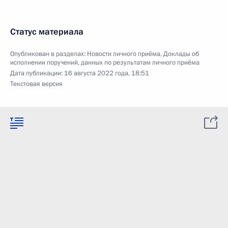
Статус материала
Опубликован в разделах:
Новости личного приёма
,
Доклады об
исполнении поручений, данных по результатам личного приёма
Дата публикации:
16 августа 2022 года, 18:51
Текстовая версия