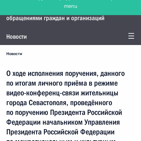
menu
Управление Президента по работе с
обращениями граждан и организаций
Новости
Новости
О ходе исполнения поручения, данного
по итогам личного приёма в режиме
видео-конференц-связи жительницы
города Севастополя, проведённого
по поручению Президента Российской
Федерации начальником Управления
Президента Российской Федерации