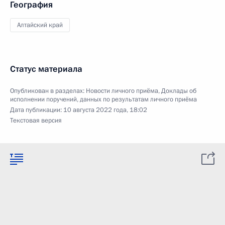
География
Алтайский край
Статус материала
Опубликован в разделах:
Новости личного приёма
,
Доклады об
исполнении поручений, данных по результатам личного приёма
Дата публикации:
10 августа 2022 года, 18:02
Текстовая версия