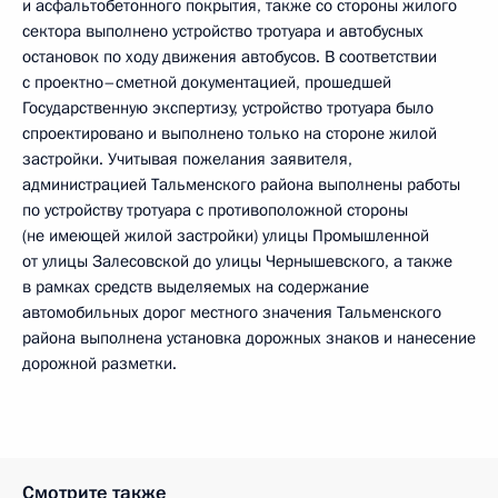
и асфальтобетонного покрытия, также со стороны жилого
сектора выполнено устройство тротуара и автобусных
остановок по ходу движения автобусов. В соответствии
с проектно–сметной документацией, прошедшей
Государственную экспертизу, устройство тротуара было
спроектировано и выполнено только на стороне жилой
застройки. Учитывая пожелания заявителя,
администрацией Тальменского района выполнены работы
по устройству тротуара с противоположной стороны
(не имеющей жилой застройки) улицы Промышленной
от улицы Залесовской до улицы Чернышевского, а также
в рамках средств выделяемых на содержание
автомобильных дорог местного значения Тальменского
района выполнена установка дорожных знаков и нанесение
дорожной разметки.
Смотрите также