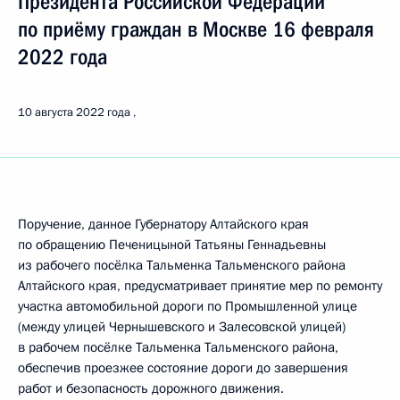
Президента Российской Федерации
по приёму граждан в Москве 16 февраля
2022 года
10 августа 2022 года
Поручение, данное Губернатору Алтайского края
по обращению Печеницыной Татьяны Геннадьевны
из рабочего посёлка Тальменка Тальменского района
Алтайского края, предусматривает принятие мер по ремонту
участка автомобильной дороги по Промышленной улице
(между улицей Чернышевского и Залесовской улицей)
в рабочем посёлке Тальменка Тальменского района,
обеспечив проезжее состояние дороги до завершения
работ и безопасность дорожного движения.