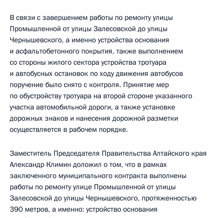
В связи с завершением работы по ремонту улицы
Промышленной от улицы Залесовской до улицы
Чернышевского, а именно устройства основания
и асфальтобетонного покрытия, также выполнением
со стороны жилого сектора устройства тротуара
и автобусных остановок по ходу движения автобусов
поручение было снято с контроля. Принятие мер
по обустройству тротуара на второй стороне указанного
участка автомобильной дороги, а также установке
дорожных знаков и нанесения дорожной разметки
осуществляется в рабочем порядке.
Заместитель Председателя Правительства Алтайского края
Александр Климин доложил о том, что в рамках
заключенного муниципального контракта выполнены
работы по ремонту улице Промышленной от улицы
Залесовской до улицы Чернышевского, протяженностью
390 метров, а именно: устройство основания