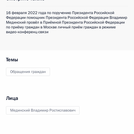
16 февраля 2022 года по поручению Президента Российской
Федерации помощник Президента Российской Федерации Владимир
Мединский провёл в Приёмной Президента Российской Федерации
по приёму граждан в Москве личный приём граждан в режиме
видео-конференц-связи
Темы
Обращения граждан
Лица
Мединский Владимир Ростиславович