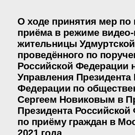
О ходе принятия мер по
приёма в режиме видео
жительницы Удмуртской
проведённого по поруч
Российской Федерации 
Управления Президента
Федерации по обществе
Сергеем Новиковым в П
Президента Российской
по приёму граждан в Мо
2021 года