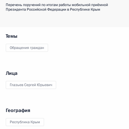
Перечень поручений по итогам работы мобильной приёмной
Президента Российской Федерации в Республике Крым
Темы
Обращения граждан
Лица
Глазьев Сергей Юрьевич
География
Республика Крым