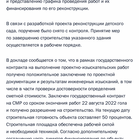
и представлению графика проведения работ и их
финансирования по его реконструкции.
В связи с разработкой проекта реконструкции детского
сада, поручение было снято с контроля. Принятие мер
по завершению строительства указанного здания
осуществляется в рабочем порядке.
В докладе сообщается о том, что в рамках государственного
контракта на выполнение проектно-изыскательских работ
получено положительное заключение по проектной
документации и результатам инженерных изысканий, в том
числе в части проверки достоверности определения
сметной стоимости. Заключен государственный контракт
на СМР со сроком окончания работ 22 августа 2022 гола
и получено разрешение на строительство. На текущую дату
строительная готовность объекта составляет 50 процентов.
Строительная площадка обеспечена рабочей силой
и необходимой техникой. Согласно дополнительному
соглашению часть лимитов финансирования по объекту