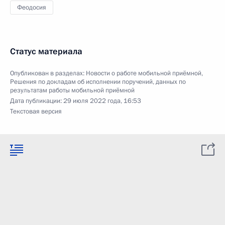
Феодосия
Статус материала
Опубликован в разделах:
Новости о работе мобильной приёмной
,
Решения по докладам об исполнении поручений, данных по
результатам работы мобильной приёмной
Дата публикации:
29 июля 2022 года, 16:53
Текстовая версия