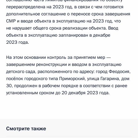
перераспределена на 2023 год, в связи с чем готовится
дополнительное соглашение о переносе срока завершения
СМР и вводе объекта в эксплуатацию на 2023 год, что
не нарушает общего срока реализации объекта. Ввод
объекта в эксплуатацию запланирован в декабре
2023 года.
На этом основании контроль за принятием мер —
завершением реконструкции и вводом в эксплуатацию
детского сада, расположенного по адресу: город Феодосия,
посёлок городского типа Приморский, улица Гагарина, дом
30, продолжен в рабочем порядке в соответствии с ранее
установленным сроком до 20 декабря 2023 года.
Смотрите также