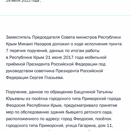
29 июля 2022 года
Заместитель Председателя Совета министров Республики
Крым Михаил Назаров доложил о ходе исполнения пункта
7 перечня поручений, данных по итогам работы
в Республике Крым 21 июня 2017 года мобильной
приёмной Президента Российской Федерации под
руководством советника Президента Российской
Федерации Сергея Глазьева.
Поручение, данное по обращению Бацулиной Татьяны
Юрьевны из посёлка городского типа Приморский города
Феодосия Республики Крым, предусматривало принятие
мер по обследованию здания бывшего детского сада,
расположенного по адресу: город Феодосия, посёлок
городского типа Приморский, улица Гагарина, дом 11,