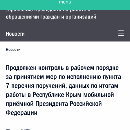
Управление Президента по работе с
обращениями граждан и организаций
Новости
Новости
Продолжен контроль в рабочем порядке
за принятием мер по исполнению пункта
7 перечня поручений, данных по итогам
работы в Республике Крым мобильной
приёмной Президента Российской
Федерации