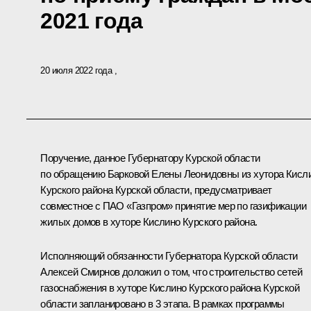
2021 года
20 июля 2022 года
Поручение, данное Губернатору Курской области
по обращению Барковой Елены Леонидовны из хутора Кисл
Курского района Курской области, предусматривает
совместное с ПАО «Газпром» принятие мер по газификации
жилых домов в хуторе Кислино Курского района.
Исполняющий обязанности Губернатора Курской области
Алексей Смирнов доложил о том, что строительство сетей
газоснабжения в хуторе Кислино Курского района Курской
области запланировано в 3 этапа. В рамках программы