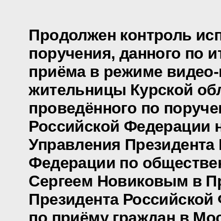
Продолжен контроль ис
поручения, данного по и
приёма в режиме видео
жительницы Курской обл
проведённого по поруч
Российской Федерации 
Управления Президента
Федерации по обществе
Сергеем Новиковым в П
Президента Российской
по приёму граждан в Мо