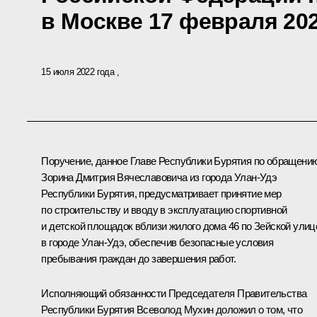
в Москве 17 февраля 202
15 июля 2022 года
Поручение, данное Главе Республики Бурятия по обращени
Зорина Дмитрия Вячеславовича из города Улан-Удэ
Республики Бурятия, предусматривает принятие мер
по строительству и вводу в эксплуатацию спортивной
и детской площадок вблизи жилого дома 46 по Зейской улиц
в городе Улан-Удэ, обеспечив безопасные условия
пребывания граждан до завершения работ.
Исполняющий обязанности Председателя Правительства
Республики Бурятия Всеволод Мухин доложил о том, что