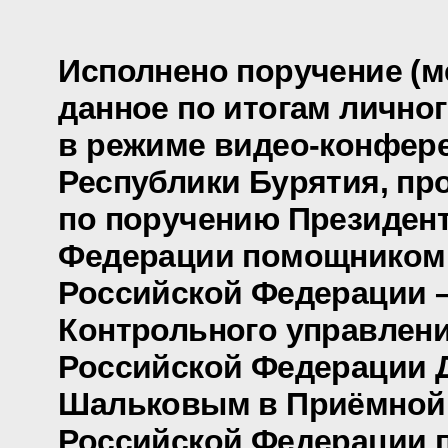
Исполнено поручение (м
данное по итогам лично
в режиме видео-конфере
Республики Бурятия, пр
по поручению Президен
Федерации помощником
Российской Федерации 
Контрольного управлен
Российской Федерации 
Шальковым в Приёмной
Российской Федерации 