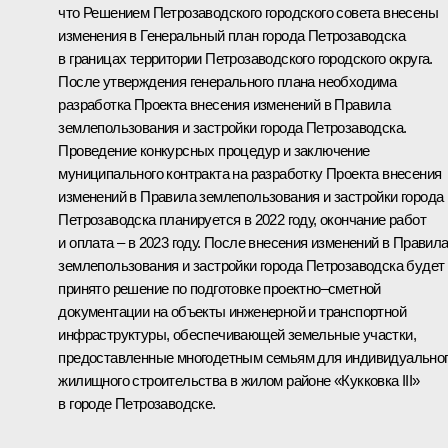
что Решением Петрозаводского городского совета внесены
изменения в Генеральный план города Петрозаводска
в границах территории Петрозаводского городского округа.
После утверждения генерального плана необходима
разработка Проекта внесения изменений в Правила
землепользования и застройки города Петрозаводска.
Проведение конкурсных процедур и заключение
муниципального контракта на разработку Проекта внесения
изменений в Правила землепользования и застройки города
Петрозаводска планируется в 2022 году, окончание работ
и оплата – в 2023 году. После внесения изменений в Правил
землепользования и застройки города Петрозаводска будет
принято решение по подготовке проектно–­сметной
документации на объекты инженерной и транспортной
инфраструктуры, обеспечивающей земельные участки,
предоставленные многодетным семьям для индивидуально
жилищного строительства в жилом районе «Кукковка III»
в городе Петрозаводске.