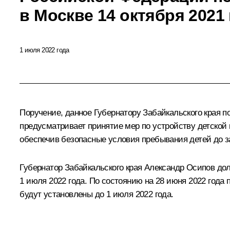
в Москве 14 октября 2021
1 июля 2022 года
Поручение, данное Губернатору Забайкальского края 
предусматривает принятие мер по устройству детской 
обеспечив безопасные условия пребывания детей до з
Губернатор Забайкальского края Александр Осипов дол
1 июля 2022 года. По состоянию на 28 июня 2022 года 
будут установлены до 1 июля 2022 года.