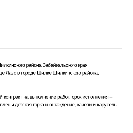
илкинского района Забайкальского края
це Лазо в городе Шилке Шилкинского района,
 контракт на выполнение работ, срок исполнения –
влены детская горка и ограждение, качели и карусель