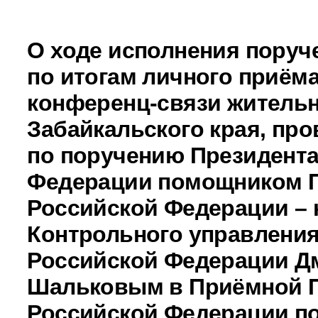
О ходе исполнения поруч
по итогам личного приёма
конференц-связи житель
Забайкальского края, про
по поручению Президента
Федерации помощником 
Российской Федерации –
Контрольного управления
Российской Федерации Д
Шальковым в Приёмной 
Российской Федерации по