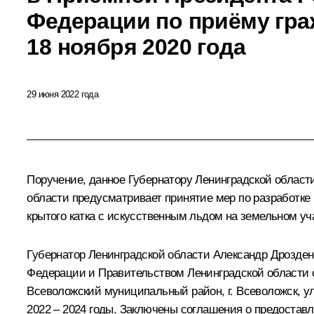
Федерации по приёму гра
18 ноября 2020 года
29 июня 2022 года
Поручение, данное Губернатору Ленинградской облас
области предусматривает принятие мер по разработке
крытого катка с искусственным льдом на земельном уча
Губернатор Ленинградской области Александр Дрозден
Федерации и Правительством Ленинградской области о
Всеволожский муниципальный район, г. Всеволожск, ул
2022 – 2024 годы. Заключены соглашения о предоста