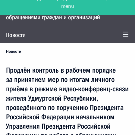
menu
Управление Президента по работе с
обращениями граждан и организаций
Новости
Новости
Продлён контроль в рабочем порядке
за принятием мер по итогам личного
приёма в режиме видео-конференц-связи
жителя Удмуртской Республики,
проведённого по поручению Президента
Российской Федерации начальником
Управления Президента Российской