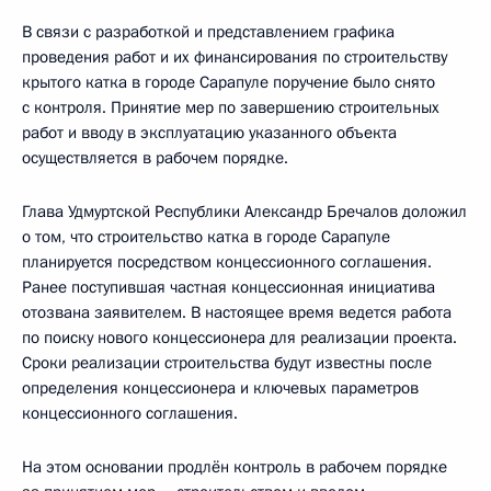
В связи с разработкой и представлением графика
проведения работ и их финансирования по строительству
крытого катка в городе Сарапуле поручение было снято
с контроля. Принятие мер по завершению строительных
работ и вводу в эксплуатацию указанного объекта
осуществляется в рабочем порядке.
Глава Удмуртской Республики Александр Бречалов доложил
о том, что строительство катка в городе Сарапуле
планируется посредством концессионного соглашения.
Ранее поступившая частная концессионная инициатива
отозвана заявителем. В настоящее время ведется работа
по поиску нового концессионера для реализации проекта.
Сроки реализации строительства будут известны после
определения концессионера и ключевых параметров
концессионного соглашения.
На этом основании продлён контроль в рабочем порядке