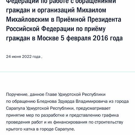
Федерации по работе с обращениями
граждан и организаций Михаилом
Михайловским в Приёмной Президента
Российской Федерации по приёму
граждан в Москве 5 февраля 2016 года
24 июня 2022 года
Поручение, данное Главе Удмуртской Республики
по обращению Бледнова Эдуарда Владимировича из города
Сарапула Удмуртской Республики, предусматривает
принятие мер по разработке и представлению графика
проведения работ и их финансирования по строительству
крытого катка в городе Сарапуле.