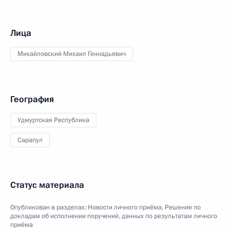
Лица
Михайловский Михаил Геннадьевич
География
Удмуртская Республика
Сарапул
Статус материала
Опубликован в разделах:
Новости личного приёма
,
Решения по
докладам об исполнении поручений, данных по результатам личного
приёма