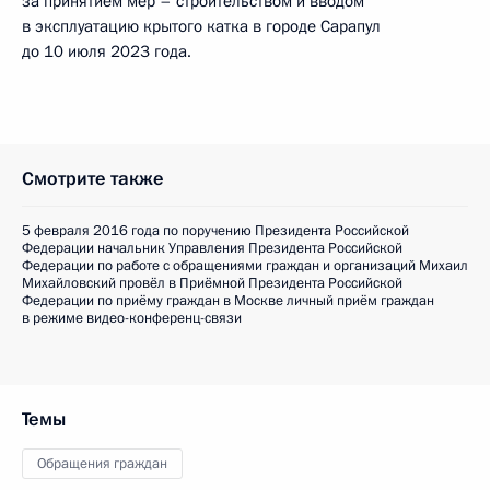
за принятием мер – строительством и вводом
в эксплуатацию крытого катка в городе Сарапул
до 10 июля 2023 года.
Смотрите также
5 февраля 2016 года по поручению Президента Российской
Федерации начальник Управления Президента Российской
Федерации по работе с обращениями граждан и организаций Михаил
Михайловский провёл в Приёмной Президента Российской
Федерации по приёму граждан в Москве личный приём граждан
в режиме видео-конференц-связи
Темы
Обращения граждан