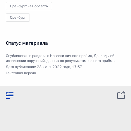
Оренбургская область
Оренбург
Статус материала
Опубликован в разделах:
Новости личного приёма
,
Доклады об
исполнении поручений, данных по результатам личного приёма
Дата публикации:
23 июня 2022 года, 17:57
Текстовая версия