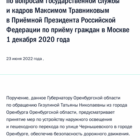
по вопросам государственной службы
и кадров Максимом Травниковым
в Приёмной Президента Российской
Федерации по приёму граждан в Москве
1 декабря 2020 года
23 июня 2022 года
Поручение, данное Губернатору Оренбургской области
по обращению Гизулиной Татьяны Николаевны из города
Оренбурга Оренбургской области, предусматривает
принятие мер по устройству наружного освещения
и пешеходного перехода по улице Чернышевского в городе
Оренбурге, обеспечив безопасность дорожного движения.