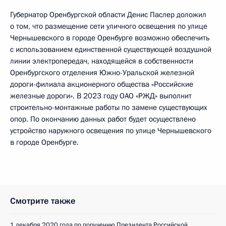
Губернатор Оренбургской области Денис Паслер доложил
о том, что размещение сети уличного освещения по улице
Чернышевского в городе Оренбурге возможно обеспечить
с использованием единственной существующей воздушной
линии электропередач, находящейся в собственности
Оренбургского отделения Южно-Уральской железной
дороги-филиала акционерного общества «Российские
железные дороги». В 2023 году ОАО «РЖД» выполнит
строительно-монтажные работы по замене существующих
опор. По окончанию данных работ будет осуществлено
устройство наружного освещения по улице Чернышевского
в городе Оренбурге.
Смотрите также
1 декабря 2020 года по поручению Президента Российской