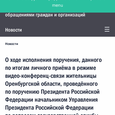
menu
Управление Президента по работе с
обращениями граждан и организаций
Новости
Новости
О ходе исполнения поручения, данного
по итогам личного приёма в режиме
видео-конференц-связи жительницы
Оренбургской области, проведённого
по поручению Президента Российской
Федерации начальником Управления
Президента Российской Федерации