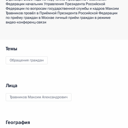
Федерации начальник Управления Президента Российской
Федерации по вопросам государственной службы и кадров Максим
Травников провёл в Приёмной Президента Российской Федерации
по приёму граждан в Москве личный приём граждан в режиме
видео-конференц-связи
Темы
Обращения граждан
Лица
Травников Максим Александрович
География