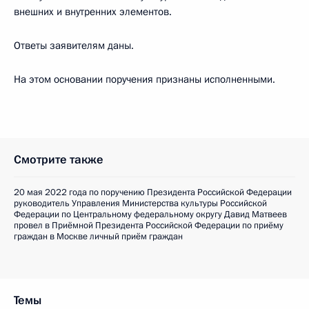
внешних и внутренних элементов.
Ответы заявителям даны.
На этом основании поручения признаны исполненными.
Смотрите также
20 мая 2022 года по поручению Президента Российской Федерации
руководитель Управления Министерства культуры Российской
Федерации по Центральному федеральному округу Давид Матвеев
провел в Приёмной Президента Российской Федерации по приёму
граждан в Москве личный приём граждан
Темы