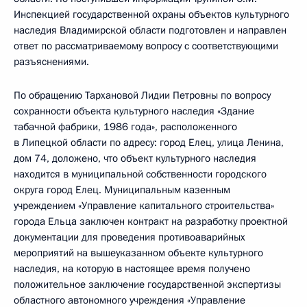
Инспекцией государственной охраны объектов культурного
наследия Владимирской области подготовлен и направлен
ответ по рассматриваемому вопросу с соответствующими
разъяснениями.
По обращению Тархановой Лидии Петровны по вопросу
сохранности объекта культурного наследия «Здание
табачной фабрики, 1986 года», расположенного
в Липецкой области по адресу: город Елец, улица Ленина,
дом 74, доложено, что объект культурного наследия
находится в муниципальной собственности городского
округа город Елец. Муниципальным казенным
учреждением «Управление капитального строительства»
города Ельца заключен контракт на разработку проектной
документации для проведения противоаварийных
мероприятий на вышеуказанном объекте культурного
наследия, на которую в настоящее время получено
положительное заключение государственной экспертизы
областного автономного учреждения «Управление