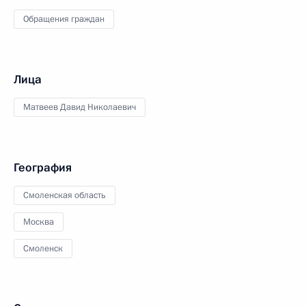
Обращения граждан
Лица
Матвеев Давид Николаевич
География
Смоленская область
Москва
Смоленск