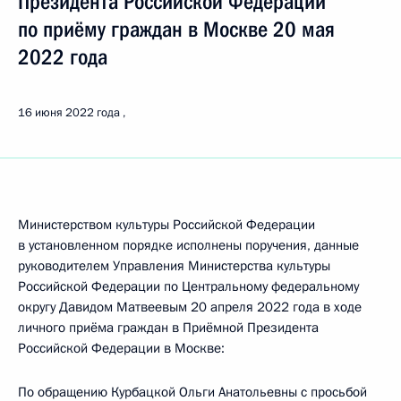
Президента Российской Федерации
по приёму граждан в Москве 20 мая
2022 года
16 июня 2022 года
Министерством культуры Российской Федерации
в установленном порядке исполнены поручения, данные
руководителем Управления Министерства культуры
Российской Федерации по Центральному федеральному
округу Давидом Матвеевым 20 апреля 2022 года в ходе
личного приёма граждан в Приёмной Президента
Российской Федерации в Москве:
По обращению Курбацкой Ольги Анатольевны с просьбой