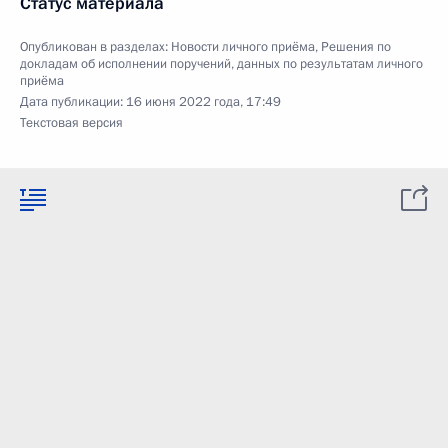
Статус материала
Опубликован в разделах:
Новости личного приёма
,
Решения по
докладам об исполнении поручений, данных по результатам личного
приёма
Дата публикации:
16 июня 2022 года, 17:49
Текстовая версия