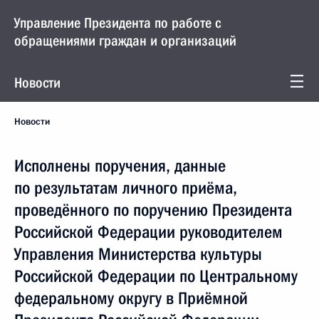
Управление Президента по работе с
обращениями граждан и организаций
Новости
Новости
Исполнены поручения, данные
по результатам личного приёма,
проведённого по поручению Президента
Российской Федерации руководителем
Управления Министерства культуры
Российской Федерации по Центральному
федеральному округу в Приёмной