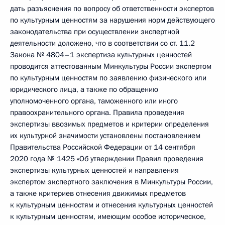
дать разъяснения по вопросу об ответственности экспертов
по культурным ценностям за нарушения норм действующего
законодательства при осуществлении экспертной
деятельности доложено, что в соответствии со ст. 11.2
Закона № 4804–1 экспертиза культурных ценностей
проводится аттестованным Минкультуры России экспертом
по культурным ценностям по заявлению физического или
юридического лица, а также по обращению
уполномоченного органа, таможенного или иного
правоохранительного органа. Правила проведения
экспертизы ввозимых предметов и критерии определения
их культурной значимости установлены постановлением
Правительства Российской Федерации от 14 сентября
2020 года № 1425 «Об утверждении Правил проведения
экспертизы культурных ценностей и направления
экспертом экспертного заключения в Минкультуры России,
а также критериев отнесения движимых предметов
к культурным ценностям и отнесения культурных ценностей
к культурным ценностям, имеющим особое историческое,