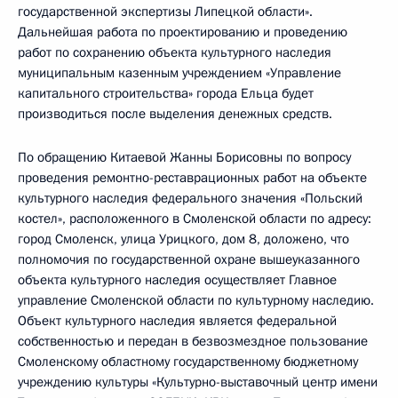
государственной экспертизы Липецкой области».
Дальнейшая работа по проектированию и проведению
работ по сохранению объекта культурного наследия
муниципальным казенным учреждением «Управление
капитального строительства» города Ельца будет
производиться после выделения денежных средств.
По обращению Китаевой Жанны Борисовны по вопросу
проведения ремонтно-реставрационных работ на объекте
культурного наследия федерального значения «Польский
костел», расположенного в Смоленской области по адресу:
город Смоленск, улица Урицкого, дом 8, доложено, что
полномочия по государственной охране вышеуказанного
объекта культурного наследия осуществляет Главное
управление Смоленской области по культурному наследию.
Объект культурного наследия является федеральной
собственностью и передан в безвозмездное пользование
Смоленскому областному государственному бюджетному
учреждению культуры «Культурно-выставочный центр имени