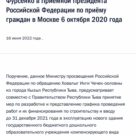
Фурсенко в Приёмной Президента
Российской Федерации по приёму
граждан в Москве 6 октября 2020 года
16 июня 2022 года
Поручение, данное Министру просвещения Российской
Федерации по обращению Ховалыг Инги Чечек-ооловны
из города Кызыл Республики Тыва, предусматривает
совместно с Правительством Республики Тыва принятие
мер по разработке и представлению графика проведения
работ и их финансирования по строительству и вводу
до 31 декабря 2021 года в эксплуатацию нового здания
государственного бюджетного дошкольного
образовательного учреждения компенсирующего вида