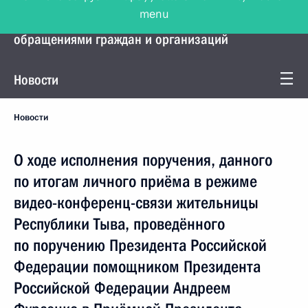
menu
Управление Президента по работе с
обращениями граждан и организаций
Новости
Новости
О ходе исполнения поручения, данного
по итогам личного приёма в режиме
видео-конференц-связи жительницы
Республики Тыва, проведённого
по поручению Президента Российской
Федерации помощником Президента
Российской Федерации Андреем