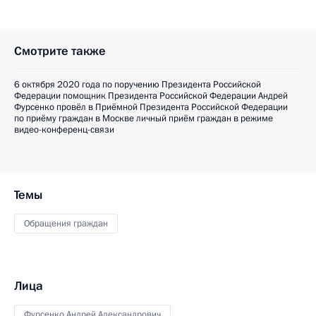
Смотрите также
6 октября 2020 года по поручению Президента Российской
Федерации помощник Президента Российской Федерации Андрей
Фурсенко провёл в Приёмной Президента Российской Федерации
по приёму граждан в Москве личный приём граждан в режиме
видео-конференц-связи
Темы
Обращения граждан
Лица
Фурсенко Андрей Александрович