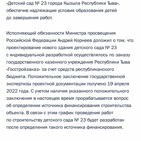
«Детский сад № 23 города Кызыла Республики Тыва»,
обеспечив надлежащие условия образования детей
до завершения работ.
Исполняющий обязанности Министра просвещения
Российской Федерации Андрей Корнеев доложил о том, что
проектирование нового здания детского сада № 23
с индивидуальной разработкой осуществлялось по заказу
государственного казенного учреждения Республики Тыва
«Госстройзаказ» за счет средств республиканского
бюджета. Положительное заключение государственной
экспертизы проектной документации получено 19 апреля
2022 года. С учетом наличия указанного положительного
заключения в настоящее время прорабатывается вопрос
об определении источника финансирования строительства
объекта. В связи с этим график проведения работ
по строительству детского сада № 23 будет разработан
после определения такого источника финансирования.