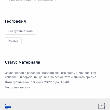
География
Республика Тыва
Кызыл
Статус материала
Опубликован в разделах:
Новости личного приёма
,
Доклады об
исполнении поручений, данных по результатам личного приёма
Дата публикации:
16 июня 2022 года, 17:48
Текстовая версия