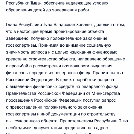
Республики Тыва», обеспечив надлежащие условия
образования детей до завершения работ.
Глава Республики Тыва Владислав Ховалыг доложил о том,
что в настоящее время проектирование объекта
завершено, получено положительное заключение
госэкспертизы. Принимая во внимание социальную
значимость вопроса и с целью изыскания финансовых
средств на строительство объекта, направлено обращение
с просьбой о рассмотрении возможности выделения
финансовых средств из резервного фонда Правительства
Российской Федерации. В целях проработки вопроса
о выделении финансовых средств из резервного фонда
Правительства Российской Федерации от Министерства
просвещения Российской Федерации поступил запрос
о предоставлении положительного заключения
госэкспертизы и иной документации по строительству
вышеуказанного объекта. Правительством Республики Тыва
необходимая документация представлена в адрес