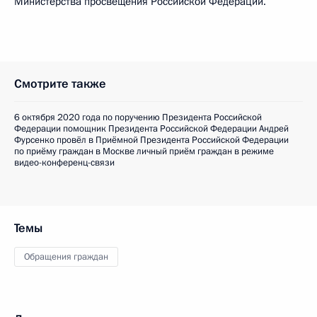
Министерства просвещения Российской Федерации.
Смотрите также
6 октября 2020 года по поручению Президента Российской
Федерации помощник Президента Российской Федерации Андрей
Фурсенко провёл в Приёмной Президента Российской Федерации
по приёму граждан в Москве личный приём граждан в режиме
видео-конференц-связи
Темы
Обращения граждан