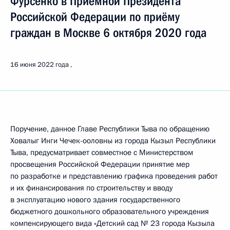
Фурсенко в Приёмной Президента
Российской Федерации по приёму
граждан в Москве 6 октября 2020 года
16 июня 2022 года
Поручение, данное Главе Республики Тыва по обращению
Ховалыг Инги Чечек-ооловны из города Кызыл Республики
Тыва, предусматривает совместное с Министерством
просвещения Российской Федерации принятие мер
по разработке и представлению графика проведения работ
и их финансирования по строительству и вводу
в эксплуатацию нового здания государственного
бюджетного дошкольного образовательного учреждения
компенсирующего вида «Детский сад № 23 города Кызыла