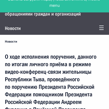
menu
Управление Президента по работе с
обращениями граждан и организаций
Новости
Новости
О ходе исполнения поручения, данного
по итогам личного приёма в режиме
видео-конференц-связи жительницы
Республики Тыва, проведённого
по поручению Президента Российской
Федерации помощником Президента
Российской Федерации Андреем