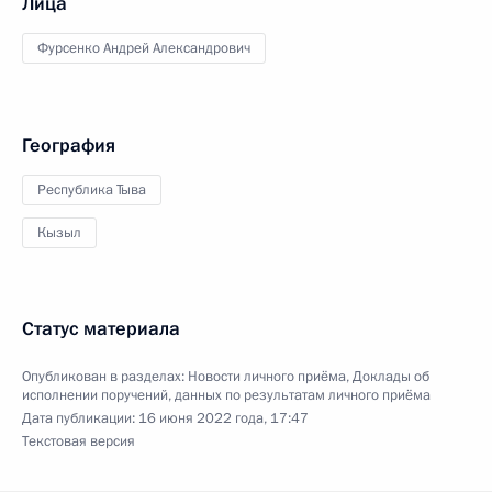
Лица
Фурсенко Андрей Александрович
География
Республика Тыва
Кызыл
Статус материала
Опубликован в разделах:
Новости личного приёма
,
Доклады об
исполнении поручений, данных по результатам личного приёма
Дата публикации:
16 июня 2022 года, 17:47
Текстовая версия