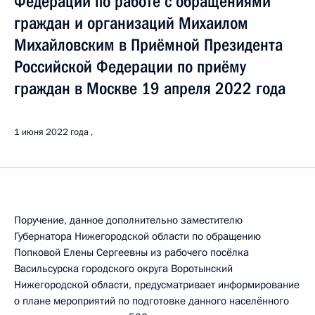
Федерации по работе с обращениями
граждан и организаций Михаилом
Михайловским в Приёмной Президента
Российской Федерации по приёму
граждан в Москве 19 апреля 2022 года
1 июня 2022 года
Поручение, данное дополнительно заместителю
Губернатора Нижегородской области по обращению
Попковой Елены Сергеевны из рабочего посёлка
Васильсурска городского округа Воротынский
Нижегородской области, предусматривает информирование
о плане мероприятий по подготовке данного населённого