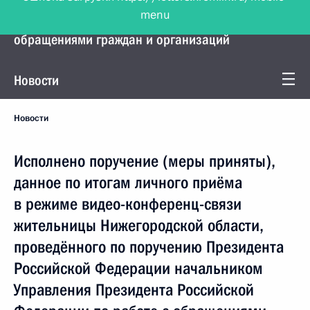
menu
Управление Президента по работе с
обращениями граждан и организаций
Новости
Новости
Исполнено поручение (меры приняты),
данное по итогам личного приёма
в режиме видео-конференц-связи
жительницы Нижегородской области,
проведённого по поручению Президента
Российской Федерации начальником
Управления Президента Российской