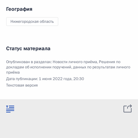
География
Нижегородская область
Статус материала
Опубликован в разделах:
Новости личного приёма
,
Решения по
докладам об исполнении поручений, данных по результатам личного
приёма
Дата публикации:
1 июня 2022 года, 20:30
Текстовая версия