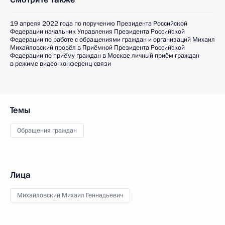
19 апреля 2022 года по поручению Президента Российской
Федерации начальник Управления Президента Российской
Федерации по работе с обращениями граждан и организаций Михаил
Михайловский провёл в Приёмной Президента Российской
Федерации по приёму граждан в Москве личный приём граждан
в режиме видео-конференц-связи
Темы
Обращения граждан
Лица
Михайловский Михаил Геннадьевич