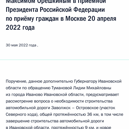
Максимом Орешкиным в Приёмной
Президента Российской Федерации
по приёму граждан в Москве 20 апреля
2022 года
30 мая 2022 года
Поручение, данное дополнительно Губернатору Ивановской
области по обращению Тумановой Лидии Михайловны
из города Иваново Ивановской области, предусматривает
рассмотрение вопроса о необходимости строительства
автомобильной дороги Заволжск – Островское (участок
Северного хода), общей протяжённостью 36 км, в том числе
завершение строительства автомобильной дороги
в Ивановской области, протяжённостью 9 км, и новое