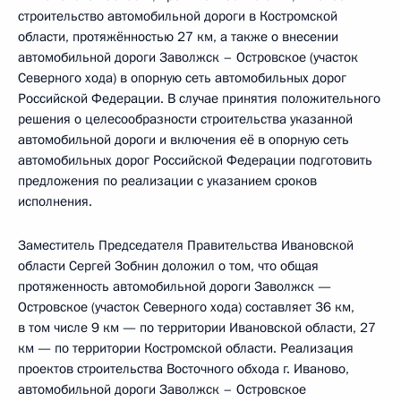
строительство автомобильной дороги в Костромской
области, протяжённостью 27 км, а также о внесении
автомобильной дороги Заволжск – Островское (участок
Северного хода) в опорную сеть автомобильных дорог
Российской Федерации. В случае принятия положительного
решения о целесообразности строительства указанной
автомобильной дороги и включения её в опорную сеть
автомобильных дорог Российской Федерации подготовить
предложения по реализации с указанием сроков
исполнения.
Заместитель Председателя Правительства Ивановской
области Сергей Зобнин доложил о том, что общая
протяженность автомобильной дороги Заволжск —
Островское (участок Северного хода) составляет 36 км,
в том числе 9 км — по территории Ивановской области, 27
км — по территории Костромской области. Реализация
проектов строительства Восточного обхода г. Иваново,
автомобильной дороги Заволжск – Островское