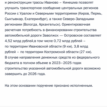
и реконструкции трассы Иваново – Кинешма позволят
улучшить транспортное сообщение центральных регионов
России с Уралом и Северными территориями (Киров, Пермь,
Сыктывкар, Екатеринбург), а также Северо-Западными
регионами (Вологда, Архангельск). Ориентировочная
расчетная потребность в финансировании строительства
автомобильной дороги Заволжск — Островское составляет
4,52 млрд рублей,в том числе 0,72 млрд рублей –
по территории Ивановской области (9 км), 3,8 млрд
рублей – по территории Костромской области (27 км).
В случае направления денежных средств из федерального
бюджета в полном объеме в 2023–2025 годах
строительство указанной автомобильной дороги возможно
завершить до 2026 года.
На этом основании поручение признано исполненным.