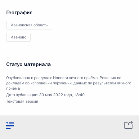
География
Ивановская область
Иваново
Статус материала
Опубликован в разделах:
Новости личного приёма
,
Решения по
докладам об исполнении поручений, данных по результатам личного
приёма
Дата публикации:
30 мая 2022 года, 18:40
Текстовая версия