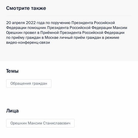
Смотрите также
20 апреля 2022 года по поручению Президента Российской
Федерации помощник Президента Российской Федерации Максим
Орешкин провел в Приёмной Президента Российской Федерации
по приёму граждан в Москве личный приём граждан в режиме
видео-конференц-связи
Темы
Обращения граждан
Лица
Орешкин Максим Станиславович