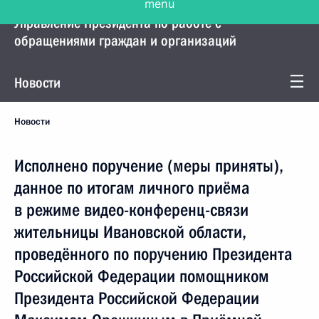
Управление Президента по работе с
обращениями граждан и организаций
Новости
Новости
Исполнено поручение (меры приняты),
данное по итогам личного приёма
в режиме видео-конференц-связи
жительницы Ивановской области,
проведённого по поручению Президента
Российской Федерации помощником
Президента Российской Федерации