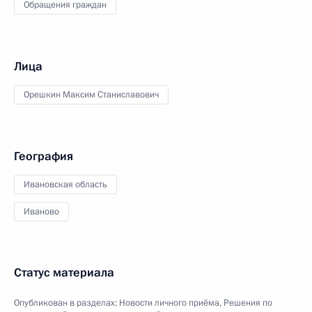
Обращения граждан
Лица
Орешкин Максим Станиславович
География
Ивановская область
Иваново
Статус материала
Опубликован в разделах:
Новости личного приёма
,
Решения по