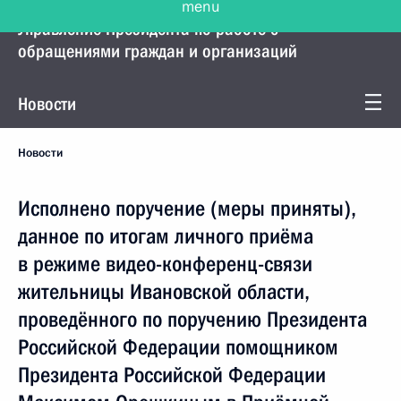
Управление Президента по работе с
обращениями граждан и организаций
Новости
Новости
Исполнено поручение (меры приняты),
данное по итогам личного приёма
в режиме видео-конференц-связи
жительницы Ивановской области,
проведённого по поручению Президента
Российской Федерации помощником
Президента Российской Федерации