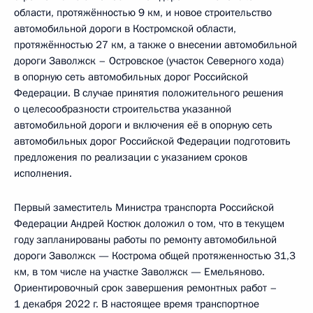
области, протяжённостью 9 км, и новое строительство
автомобильной дороги в Костромской области,
протяжённостью 27 км, а также о внесении автомобильной
дороги Заволжск – Островское (участок Северного хода)
в опорную сеть автомобильных дорог Российской
Федерации. В случае принятия положительного решения
о целесообразности строительства указанной
автомобильной дороги и включения её в опорную сеть
автомобильных дорог Российской Федерации подготовить
предложения по реализации с указанием сроков
исполнения.
Первый заместитель Министра транспорта Российской
Федерации Андрей Костюк доложил о том, что в текущем
году запланированы работы по ремонту автомобильной
дороги Заволжск — Кострома общей протяженностью 31,3
км, в том числе на участке Заволжск — Емельяново.
Ориентировочный срок завершения ремонтных работ –
1 декабря 2022 г. В настоящее время транспортное