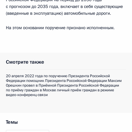
с прогнозом до 2035 года, включает в себя существующие
(введенные в эксплуатацию) автомобильные дороги.
На этом основании поручение признано исполненным.
Смотрите также
20 апреля 2022 года по поручению Президента Российской
Федерации помощник Президента Российской Федерации Максим
Орешкин провел в Приёмной Президента Российской Федерации
по приёму граждан в Москве личный приём граждан в режиме
видео-конференц-связи
Темы