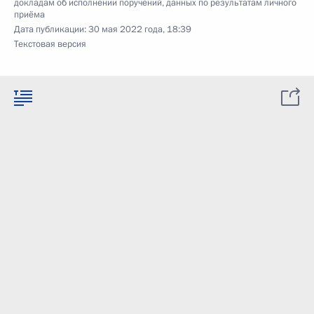
докладам об исполнении поручений, данных по результатам личного
приёма
Дата публикации:
30 мая 2022 года, 18:39
Текстовая версия