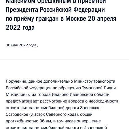
Максимом Орешкиным в Приёмной
Президента Российской Федерации
по приёму граждан в Москве 20 апреля
2022 года
30 мая 2022 года
Поручение, данное дополнительно Министру транспорта
Российской Федерации по обращению Тумановой Лидии
Михайловны из города Иваново Ивановской области,
предусматривает рассмотрение вопроса о необходимости
строительства автомобильной дороги Заволжск –
Островское (участок Северного хода), общей
протяжённостью 36 км, в том числе завершение
строительства автомобильной дороги в Ивановской