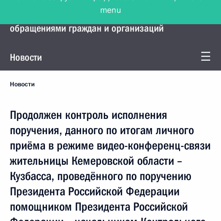
menu
Управление Президента по работе с
обращениями граждан и организаций
Новости
Новости
Продолжен контроль исполнения
поручения, данного по итогам личного
приёма в режиме видео-конференц-связи
жительницы Кемеровской области –
Кузбасса, проведённого по поручению
Президента Российской Федерации
помощником Президента Российской