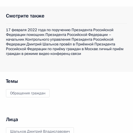
Смотрите также
17 февраля 2022 года по поручению Президента Российской
Федерации помощник Президента Российской Федерации –
начальник Контрольного управления Президента Российской
Федерации Дмитрий Шальков провёл в Приёмной Президента
Российской Федерации по приёму граждан в Москве личный приём
граждан в режиме видео-конференц-связи
Темы
Обращения граждан
Лица
Шальков Дмитрий Владиславович