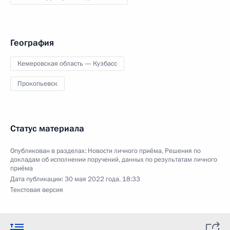
География
Кемеровская область — Кузбасс
Прокопьевск
Статус материала
Опубликован в разделах:
Новости личного приёма
,
Решения по
докладам об исполнении поручений, данных по результатам личного
приёма
Дата публикации:
30 мая 2022 года, 18:33
Текстовая версия