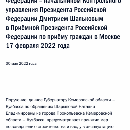
Федерации – начальником Контрольного
управления Президента Российской
Федерации Дмитрием Шальковым
в Приёмной Президента Российской
Федерации по приёму граждан в Москве
17 февраля 2022 года
30 мая 2022 года
Поручение, данное Губернатору Кемеровской области –
Кузбасса по обращению Шарыповой Натальи
Владимировны из города Прокопьевска Кемеровской
области – Кузбасса, предусматривает принятие мер
по завершению строительства и вводу в эксплуатацию