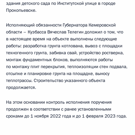
здания детского сада по Институтской улице в городе
Прокопьевске.
Исполняющий обязанности Губернатора Кемеровской
области – Кузбасса Вячеслав Телегин доложил о том, что
в настоящее время на объекте выполнены следующие
работы: разработка грунта котлована, вывоз с площадки
техногенного грунта, забивка свай, устройство ростверка,
монтаж фундаментных блоков, выполняются работы
по монтажу плит перекрытия, теплоизоляции стен подвала,
отсыпке и планировке грунта на площадке, выносу
теплотрассы. Строительство указанного объекта
продолжается.
На этом основании контроль исполнения поручения
продолжен в соответствии с ранее установленными
сроками до 1 ноября 2022 года и до 1 февраля 2023 года.