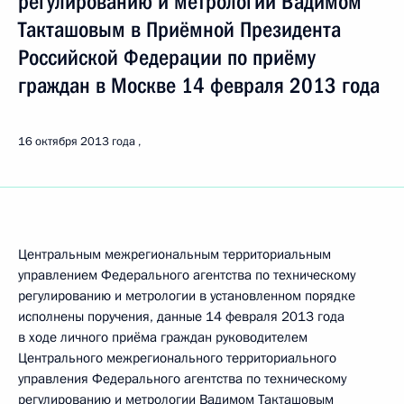
регулированию и метрологии Вадимом
Такташовым в Приёмной Президента
Российской Федерации по приёму
граждан в Москве 14 февраля 2013 года
16 октября 2013 года
Центральным межрегиональным территориальным
управлением Федерального агентства по техническому
регулированию и метрологии в установленном порядке
исполнены поручения, данные 14 февраля 2013 года
в ходе личного приёма граждан руководителем
Центрального межрегионального территориального
управления Федерального агентства по техническому
регулированию и метрологии Вадимом Такташовым