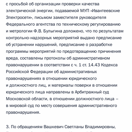
с просьбой об организации проверки качества
электрической энергии, подаваемой МУП «Ивантеевские
Электросети», письмом заместителя руководителя
Федерального агентства по техническому регулированию
и метрологии Ф.В. Булыгина доложено, что по результатам
контрольно-надзорных мероприятий выдано предписание
об устранении нарушений, предписание о разработке
программы мероприятий по предотвращению причинения
вреда, составлены протоколы об административном
правонарушении в соответствии с ч. 1 ст. 14.43 Кодекса
Российской Федерации об административных
правонарушениях в отношении юридического
и должностного лиц, и материалы поверки в отношении
юридического лица направлены в Арбитражный суд
Московской области, в отношении должностного лица –
в мировой суд по месту совершения административного
правонарушения.
3. По обращениям Вашкевич Светланы Владимировны,