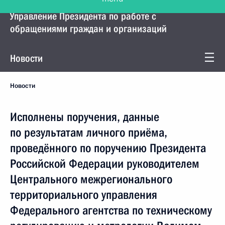
Управление Президента по работе с
обращениями граждан и организаций
Новости
Новости
Исполнены поручения, данные
по результатам личного приёма,
проведённого по поручению Президента
Российской Федерации руководителем
Центрального межрегионального
территориального управления
Федерального агентства по техническому