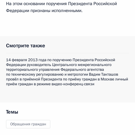
На этом основании поручения Президента Российской
Федерации признаны исполненными.
Смотрите также
14 февраля 2013 года по поручению Президента Российской
Федерации руководитель Центрального межрегионального
территориального управления Федерального агентства
по техническому регулированию и метрологии Вадим Такташов
провёл в приёмной Президента по приёму граждан в Москве личный
приём граждан в режиме видео-конференц-связи
Темы
Обращения граждан