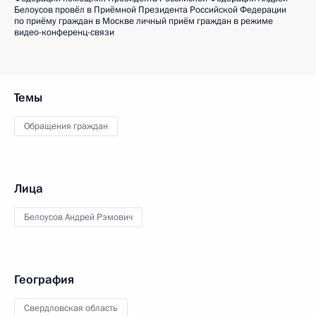
Белоусов провёл в Приёмной Президента Российской Федерации
по приёму граждан в Москве личный приём граждан в режиме
видео-конференц-связи
Темы
Обращения граждан
Лица
Белоусов Андрей Рэмович
География
Свердловская область