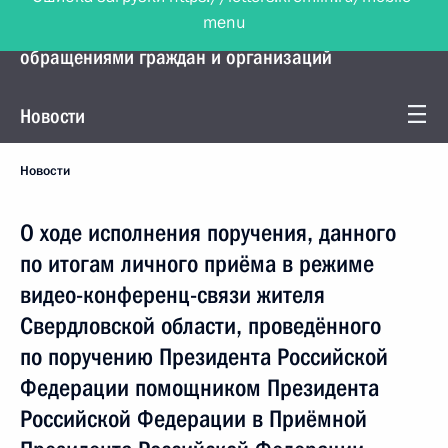
menu
Управление Президента по работе с
обращениями граждан и организаций
Новости
Новости
О ходе исполнения поручения, данного
по итогам личного приёма в режиме
видео-конференц-связи жителя
Свердловской области, проведённого
по поручению Президента Российской
Федерации помощником Президента
Российской Федерации в Приёмной