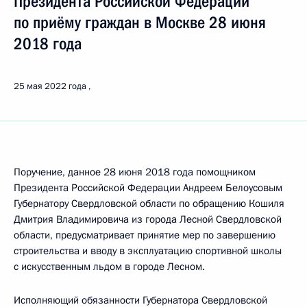
Президента Российской Федерации
по приёму граждан в Москве 28 июня
2018 года
25 мая 2022 года
Поручение, данное 28 июня 2018 года помощником
Президента Российской Федерации Андреем Белоусовым
Губернатору Свердловской области по обращению Кошиля
Дмитрия Владимировича из города Лесной Свердловской
области, предусматривает принятие мер по завершению
строительства и вводу в эксплуатацию спортивной школы
с искусственным льдом в городе Лесном.
Исполняющий обязанности Губернатора Свердловской