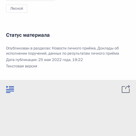
Лесной
Статус материала
Опубликован в разделах:
Новости личного приёма
,
Доклады об
исполнении поручений, данных по результатам личного приёма
Дата публикации:
25 мая 2022 года, 19:22
Текстовая версия