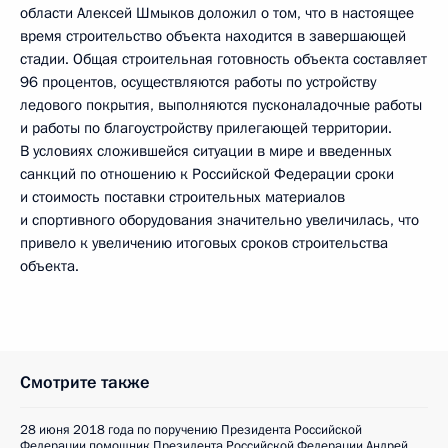
области Алексей Шмыков доложил о том, что в настоящее
время строительство объекта находится в завершающей
стадии. Общая строительная готовность объекта составляет
96 процентов, осуществляются работы по устройству
ледового покрытия, выполняются пусконаладочные работы
и работы по благоустройству прилегающей территории.
В условиях сложившейся ситуации в мире и введенных
санкций по отношению к Российской Федерации сроки
и стоимость поставки строительных материалов
и спортивного оборудования значительно увеличилась, что
привело к увеличению итоговых сроков строительства
объекта.
Смотрите также
28 июня 2018 года по поручению Президента Российской
Федерации помощник Президента Российской Федерации Андрей