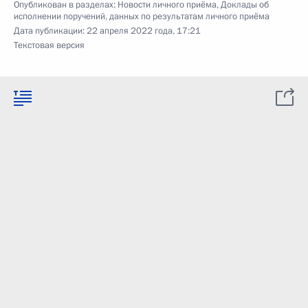
Опубликован в разделах:
Новости личного приёма
,
Доклады об
исполнении поручений, данных по результатам личного приёма
Дата публикации:
22 апреля 2022 года, 17:21
Текстовая версия