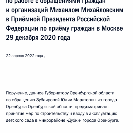
по работе с обращениями граждан
и организаций Михаилом Михайловским
в Приёмной Президента Российской
Федерации по приёму граждан в Москве
29 декабря 2020 года
22 апреля 2022 года
Поручение, данное Губернатору Оренбургской области
по обращению Зубаировой Юлии Маратовны из города
Оренбурга Оренбургской области, предусматривает
принятие мер по строительству и вводу в эксплуатацию
детского сада в микрорайоне «Дубки» города Оренбурга.