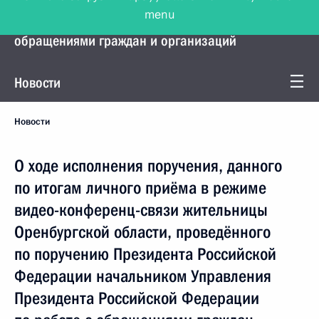
menu
Управление Президента по работе с
обращениями граждан и организаций
Новости
Новости
О ходе исполнения поручения, данного
по итогам личного приёма в режиме
видео-конференц-связи жительницы
Оренбургской области, проведённого
по поручению Президента Российской
Федерации начальником Управления
Президента Российской Федерации