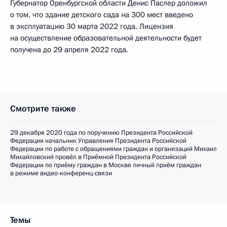
Губернатор Оренбургской области Денис Паслер доложил
о том, что здание детского сада на 300 мест введено
в эксплуатацию 30 марта 2022 года. Лицензия
на осуществление образовательной деятельности будет
получена до 29 апреля 2022 года.
Смотрите также
29 декабря 2020 года по поручению Президента Российской
Федерации начальник Управления Президента Российской
Федерации по работе с обращениями граждан и организаций Михаил
Михайловский провёл в Приёмной Президента Российской
Федерации по приёму граждан в Москве личный приём граждан
в режиме видео-конференц-связи
Темы