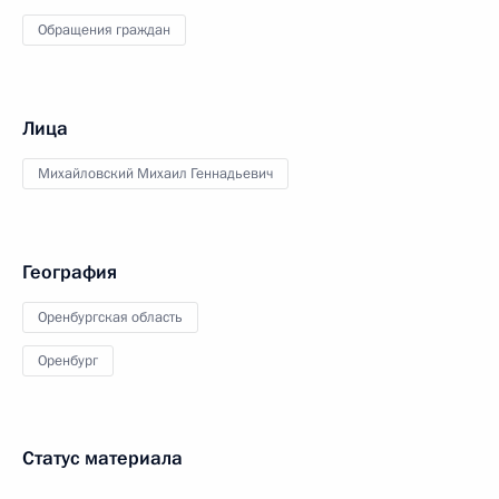
Обращения граждан
Лица
Михайловский Михаил Геннадьевич
География
Оренбургская область
Оренбург
Статус материала