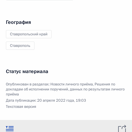
География
Ставропольский край
Ставрополь
Статус материала
Опубликован в разделах:
Новости личного приёма
,
Решения по
докладам об исполнении поручений, данных по результатам личного
приёма
Дата публикации:
20 апреля 2022 года, 19:03
Текстовая версия