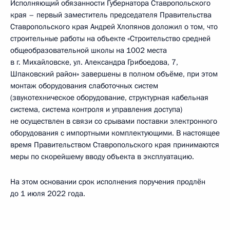
Исполняющий обязанности Губернатора Ставропольского
края – первый заместитель председателя Правительства
Ставропольского края Андрей Хлопянов доложил о том, что
строительные работы на объекте «Строительство средней
общеобразовательной школы на 1002 места
в г. Михайловске, ул. Александра Грибоедова, 7,
Шпаковский район» завершены в полном объёме, при этом
монтаж оборудования слаботочных систем
(звукотехническое оборудование, структурная кабельная
система, система контроля и управления доступа)
не осуществлен в связи со срывами поставки электронного
оборудования с импортными комплектующими. В настоящее
время Правительством Ставропольского края принимаются
меры по скорейшему вводу объекта в эксплуатацию.
На этом основании срок исполнения поручения продлён
до 1 июля 2022 года.