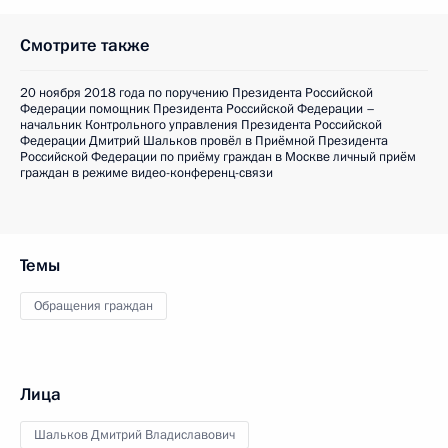
Смотрите также
20 ноября 2018 года по поручению Президента Российской
Федерации помощник Президента Российской Федерации –
начальник Контрольного управления Президента Российской
Федерации Дмитрий Шальков провёл в Приёмной Президента
Российской Федерации по приёму граждан в Москве личный приём
граждан в режиме видео-конференц-связи
Темы
Обращения граждан
Лица
Шальков Дмитрий Владиславович