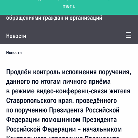
menu
Управление Президента по работе с
обращениями граждан и организаций
Новости
Новости
Продлён контроль исполнения поручения,
данного по итогам личного приёма
в режиме видео-конференц-связи жителя
Ставропольского края, проведённого
по поручению Президента Российской
Федерации помощником Президента
Российской Федерации – начальником