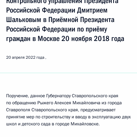
Контрольного управления Президента
Российской Федерации Дмитрием
Шальковым в Приёмной Президента
Российской Федерации по приёму
граждан в Москве 20 ноября 2018 года
20 апреля 2022 года
Поручение, данное Губернатору Ставропольского края
по обращению Рыжего Алексея Михайловича из города
Ставрополя Ставропольского края, предусматривает
принятие мер по строительству и вводу в эксплуатацию двух
школ и детского сада в городе Михайловске.