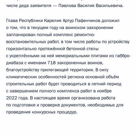
числе деда заявителя — Павлова Василия Васильевича.
Глава Республики Карелия Артур Пафенчиков доложил
о том, что в текущем году на воинском захоронении
запланирован полный комплекс ремонтно-
восстановительных работ, в том числе работы по устройству
горизонтально протяжённой бетонной стелы
с укреплёнными на ней мемориальными плитами из габбро-
диабаза с именами 718 захороненных воинов,
благоустройству прилегающей территории. В силу
климатических особенностей региона основной объём
строительных работ будет проводиться в летний период
с завершением полного комплекса работ в ноябре
2022 года. В настоящее время организована работа
по подготовке и проверке документов, необходимых для
проведения конкурсных процедур.