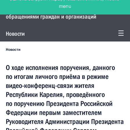
menu
Управление Президента по работе с
обращениями граждан и организаций
Новости
Новости
О ходе исполнения поручения, данного
по итогам личного приёма в режиме
видео-конференц-связи жителя
Республики Карелия, проведённого
по поручению Президента Российской
Федерации первым заместителем
Руководителя Администрации Президента