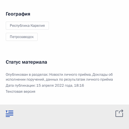
География
Республика Карелия
Петрозаводск
Статус материала
Опубликован в разделах:
Новости личного приёма
,
Доклады об
исполнении поручений, данных по результатам личного приёма
Дата публикации:
15 апреля 2022 года, 18:16
Текстовая версия