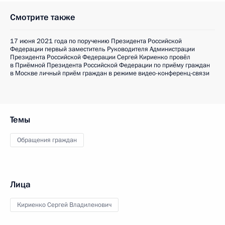
Смотрите также
17 июня 2021 года по поручению Президента Российской
Федерации первый заместитель Руководителя Администрации
Президента Российской Федерации Сергей Кириенко провёл
в Приёмной Президента Российской Федерации по приёму граждан
в Москве личный приём граждан в режиме видео-конференц-связи
Темы
Обращения граждан
Лица
Кириенко Сергей Владиленович