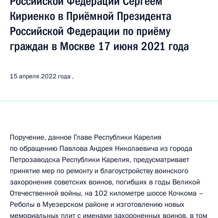
Российской Федерации Сергеем
Кириенко в Приёмной Президента
Российской Федерации по приёму
граждан в Москве 17 июня 2021 года
15 апреля 2022 года
Поручение, данное Главе Республики Карелия
по обращению Павлова Андрея Николаевича из города
Петрозаводска Республики Карелия, предусматривает
принятие мер по ремонту и благоустройству воинского
захоронения советских воинов, погибших в годы Великой
Отечественной войны, на 102 километре шоссе Кочкома –
Реболы в Муезерском районе и изготовлению новых
мемориальных плит с именами захороненных воинов, в том