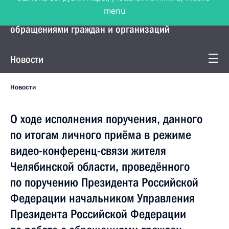
menu
Управление Президента по работе с
обращениями граждан и организаций
Новости
Новости
О ходе исполнения поручения, данного
по итогам личного приёма в режиме
видео-конференц-связи жителя
Челябинской области, проведённого
по поручению Президента Российской
Федерации начальником Управления
Президента Российской Федерации