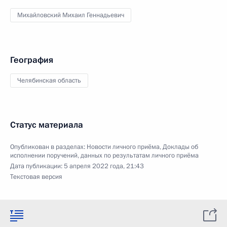
Михайловский Михаил Геннадьевич
География
Челябинская область
Статус материала
Опубликован в разделах:
Новости личного приёма
,
Доклады об
исполнении поручений, данных по результатам личного приёма
Дата публикации:
5 апреля 2022 года, 21:43
Текстовая версия