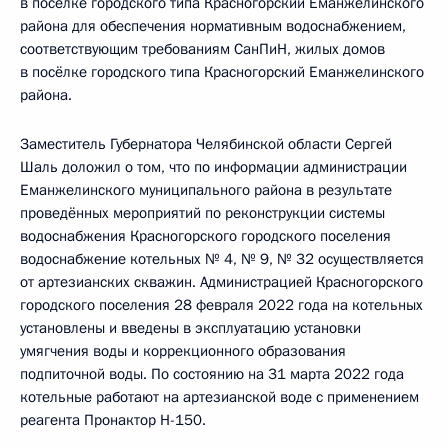
в поселке городского типа Красногорский Еманжелинского
района для обеспечения нормативным водоснабжением,
соответствующим требованиям СанПиН, жилых домов
в посёлке городского типа Красногорский Еманжелинского
района.
Заместитель Губернатора Челябинской области Сергей
Шаль доложил о том, что по информации администрации
Еманжелинского муниципального района в результате
проведённых мероприятий по реконструкции системы
водоснабжения Красногорского городского поселения
водоснабжение котельных № 4, № 9, № 32 осуществляется
от артезианских скважин. Администрацией Красногорского
городского поселения 28 февраля 2022 года на котельных
установлены и введены в эксплуатацию установки
умягчения воды и коррекционного образования
подпиточной воды. По состоянию на 31 марта 2022 года
котельные работают на артезианской воде с применением
реагента Пронактор Н-150.