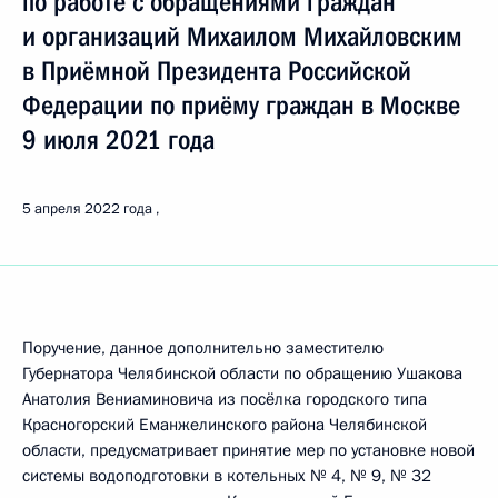
по работе с обращениями граждан
и организаций Михаилом Михайловским
в Приёмной Президента Российской
Федерации по приёму граждан в Москве
9 июля 2021 года
5 апреля 2022 года
Поручение, данное дополнительно заместителю
Губернатора Челябинской области по обращению Ушакова
Анатолия Вениаминовича из посёлка городского типа
Красногорский Еманжелинского района Челябинской
области, предусматривает принятие мер по установке новой
системы водоподготовки в котельных № 4, № 9, № 32