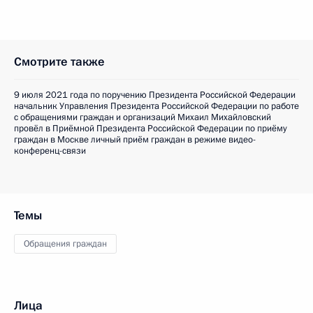
Смотрите также
9 июля 2021 года по поручению Президента Российской Федерации
начальник Управления Президента Российской Федерации по работе
с обращениями граждан и организаций Михаил Михайловский
провёл в Приёмной Президента Российской Федерации по приёму
граждан в Москве личный приём граждан в режиме видео-
конференц-связи
Темы
Обращения граждан
Лица