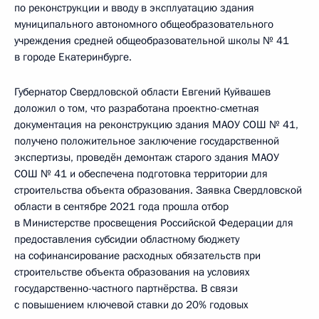
по реконструкции и вводу в эксплуатацию здания
муниципального автономного общеобразовательного
учреждения средней общеобразовательной школы № 41
в городе Екатеринбурге.
Губернатор Свердловской области Евгений Куйвашев
доложил о том, что разработана проектно-сметная
документация на реконструкцию здания МАОУ СОШ № 41,
получено положительное заключение государственной
экспертизы, проведён демонтаж старого здания МАОУ
СОШ № 41 и обеспечена подготовка территории для
строительства объекта образования. Заявка Свердловской
области в сентябре 2021 года прошла отбор
в Министерстве просвещения Российской Федерации для
предоставления субсидии областному бюджету
на софинансирование расходных обязательств при
строительстве объекта образования на условиях
государственно-частного партнёрства. В связи
с повышением ключевой ставки до 20% годовых