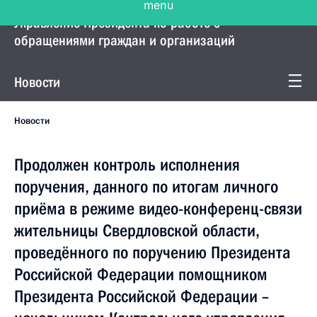
Управление Президента по работе с
обращениями граждан и организаций
Новости
Новости
Продолжен контроль исполнения
поручения, данного по итогам личного
приёма в режиме видео-конференц-связи
жительницы Свердловской области,
проведённого по поручению Президента
Российской Федерации помощником
Президента Российской Федерации –