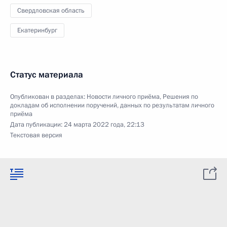
Свердловская область
Екатеринбург
Статус материала
Опубликован в разделах:
Новости личного приёма
,
Решения по
докладам об исполнении поручений, данных по результатам личного
приёма
Дата публикации:
24 марта 2022 года, 22:13
Текстовая версия