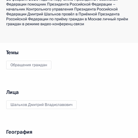
Федерации помощник Президента Российской Федерации –
начальник Контрольного управления Президента Российской
Федерации Дмитрий Шальков провёл в Приёмной Президента
Российской Федерации по приёму граждан в Москве личный приём
граждан в режиме видео-конференц-связи
Темы
Обращения граждан
Лица
Шальков Дмитрий Владиславович
География