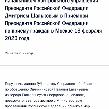
начальником Контрольного управления
Президента Российской Федерации
Дмитрием Шальковым в Приёмной
Президента Российской Федерации
по приёму граждан в Москве 18 февраля
2020 года
24 марта 2022 года
Поручение, данное Губернатору Свердловской области
по обращению Овчинниковой Натальи Евгеньевны
из города Екатеринбурга Свердловской области,
предусматривает совместное c Министерством
просвещения Российской Федерации принятие мер