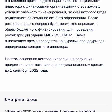
в настоящее время ведутся переговоры потенциального
инвестора с финансовыми организациями о возможных
условиях заёмного финансирования, за счёт которого будет
осуществляться создание объекта образования. После
решения данного вопроса будет возможно определить
объём бюджетного финансирования для проведения
реконструкции здания МАОУ СОШ № 41. Также
в настоящее время проводятся конкурсные процедуры для
определения конкретного инвестора.
На этом основании контроль исполнения поручения
продолжен в соответствии с ранее установленным сроком
до 1 сентября 2022 года.
Смотрите также
18 февраля 2020 года по поручению Президента Российской