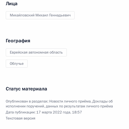
Лица
Михайловский Михаил Геннадьевич
География
Еврейская автономная область
Облучье
Статус материала
Опубликован в разделах:
Новости личного приёма
,
Доклады об
исполнении поручений, данных по результатам личного приёма
Дата публикации:
17 марта 2022 года, 18:57
Текстовая версия