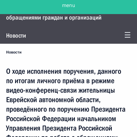
menu
Управление Президента по работе с
обращениями граждан и организаций
Новости
Новости
О ходе исполнения поручения, данного
по итогам личного приёма в режиме
видео-конференц-связи жительницы
Еврейской автономной области,
проведённого по поручению Президента
Российской Федерации начальником
Управления Президента Российской