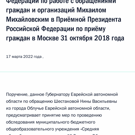
Федерации по работе с обращениями
граждан и организаций Михаилом
Михайловским в Приёмной Президента
Российской Федерации по приёму
граждан в Москве 31 октября 2018 года
17 марта 2022 года
Поручение, данное Губернатору Еврейской автономной
области по обращению Шестаковой Нины Васильевны
из города Облучье Еврейской автономной области,
предусматривает принятие мер по проведению
обследования муниципального бюджетного
общеобразовательного учреждения «Средняя