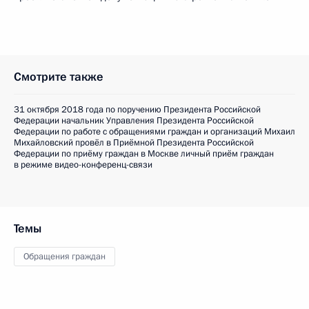
Смотрите также
31 октября 2018 года по поручению Президента Российской
Федерации начальник Управления Президента Российской
Федерации по работе с обращениями граждан и организаций Михаил
Михайловский провёл в Приёмной Президента Российской
Федерации по приёму граждан в Москве личный приём граждан
в режиме видео-конференц-связи
Темы
Обращения граждан