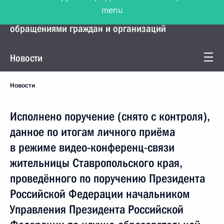
menu
Управление Президента по работе с
обращениями граждан и организаций
Новости
Новости
Исполнено поручение (снято с контроля),
данное по итогам личного приёма
в режиме видео-конференц-связи
жительницы Ставропольского края,
проведённого по поручению Президента
Российской Федерации начальником
Управления Президента Российской