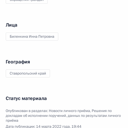
Лица
Биленкина Инна Петровна
География
Ставропольский край
Статус материала
Опубликован в разделах:
Новости личного приёма
,
Решения по
докладам об исполнении поручений, данных по результатам личного
приёма
Дата публикации:
14 марта 2022 года, 19:44