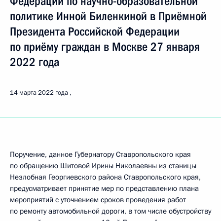
Федерации по научно-образовательной
политике Инной Биленкиной в Приёмной
Президента Российской Федерации
по приёму граждан в Москве 27 января
2022 года
14 марта 2022 года
Поручение, данное Губернатору Ставропольского края
по обращению Шитовой Ирины Николаевны из станицы
Незлобная Георгиевского района Ставропольского края,
предусматривает принятие мер по представлению плана
мероприятий с уточнением сроков проведения работ
по ремонту автомобильной дороги, в том числе обустройству