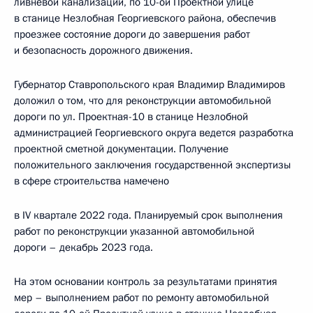
ливневой канализации, по 10-ой Проектной улице
в станице Незлобная Георгиевского района, обеспечив
проезжее состояние дороги до завершения работ
и безопасность дорожного движения.
Губернатор Ставропольского края Владимир Владимиров
доложил о том, что для реконструкции автомобильной
дороги по ул. Проектная-10 в станице Незлобной
администрацией Георгиевского округа ведется разработка
проектной сметной документации. Получение
положительного заключения государственной экспертизы
в сфере строительства намечено
в IV квартале 2022 года. Планируемый срок выполнения
работ по реконструкции указанной автомобильной
дороги – декабрь 2023 года.
На этом основании контроль за результатами принятия
мер – выполнением работ по ремонту автомобильной