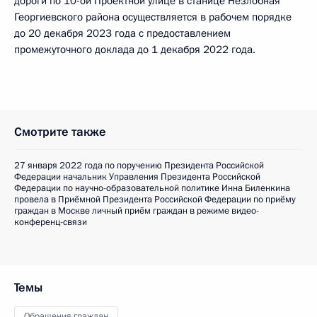
дороги по 10-ой Проектной улице в станице Незлобная
Георгиевского района осуществляется в рабочем порядке
до 20 декабря 2023 года с предоставлением
промежуточного доклада до 1 декабря 2022 года.
Смотрите также
27 января 2022 года по поручению Президента Российской
Федерации начальник Управления Президента Российской
Федерации по научно-образовательной политике Инна Биленкина
провела в Приёмной Президента Российской Федерации по приёму
граждан в Москве личный приём граждан в режиме видео-
конференц-связи
Темы
Обращения граждан