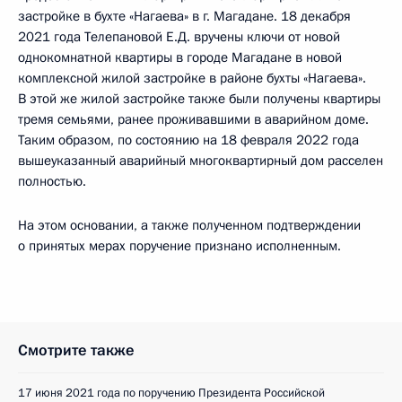
застройке в бухте «Нагаева» в г. Магадане. 18 декабря
2021 года Телепановой Е.Д. вручены ключи от новой
однокомнатной квартиры в городе Магадане в новой
комплексной жилой застройке в районе бухты «Нагаева».
В этой же жилой застройке также были получены квартиры
тремя семьями, ранее проживавшими в аварийном доме.
Таким образом, по состоянию на 18 февраля 2022 года
вышеуказанный аварийный многоквартирный дом расселен
полностью.
На этом основании, а также полученном подтверждении
о принятых мерах поручение признано исполненным.
Смотрите также
17 июня 2021 года по поручению Президента Российской