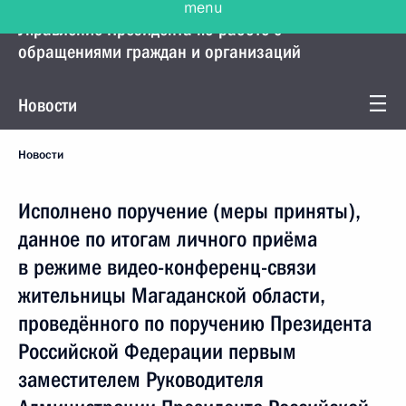
Управление Президента по работе с
обращениями граждан и организаций
Новости
Новости
Исполнено поручение (меры приняты),
данное по итогам личного приёма
в режиме видео-конференц-связи
жительницы Магаданской области,
проведённого по поручению Президента
Российской Федерации первым
заместителем Руководителя