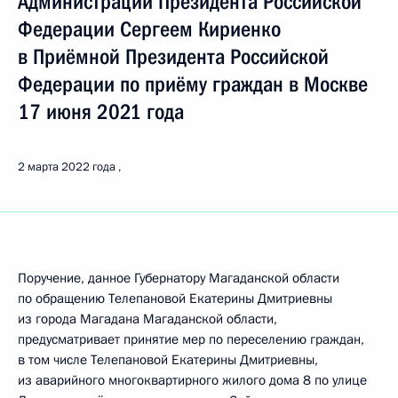
Администрации Президента Российской
Федерации Сергеем Кириенко
в Приёмной Президента Российской
Федерации по приёму граждан в Москве
17 июня 2021 года
2 марта 2022 года
Поручение, данное Губернатору Магаданской области
по обращению Телепановой Екатерины Дмитриевны
из города Магадана Магаданской области,
предусматривает принятие мер по переселению граждан,
в том числе Телепановой Екатерины Дмитриевны,
из аварийного многоквартирного жилого дома 8 по улице