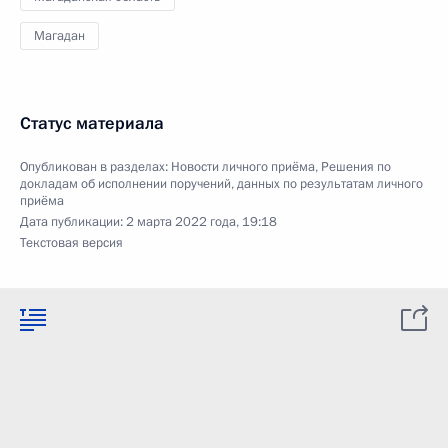
Магадан
Статус материала
Опубликован в разделах:
Новости личного приёма
,
Решения по
докладам об исполнении поручений, данных по результатам личного
приёма
Дата публикации:
2 марта 2022 года, 19:18
Текстовая версия