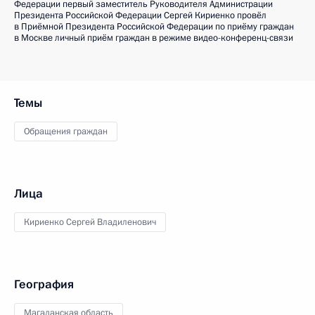
Федерации первый заместитель Руководителя Администрации
Президента Российской Федерации Сергей Кириенко провёл
в Приёмной Президента Российской Федерации по приёму граждан
в Москве личный приём граждан в режиме видео-конференц-связи
Темы
Обращения граждан
Лица
Кириенко Сергей Владиленович
География
Магаданская область